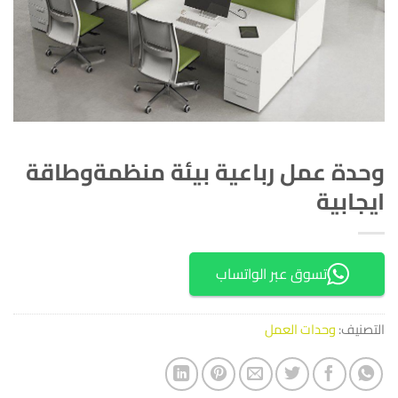
وحدة عمل رباعية بيئة منظمةوطاقة
ايجابية
تسوق عبر الواتساب
التصنيف:
وحدات العمل