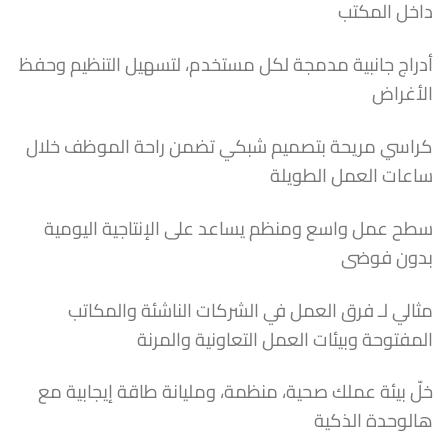
داخل المكتب
أدراج جانبية مدمجة لكل مستخدم، لتسهيل التنظيم وحفظ
الأغراض
كراسي مريحة بتصميم شبكي تضمن راحة الموظف خلال
ساعات العمل الطويلة
سطح عمل واسع ومنظم يساعد على الإنتاجية اليومية
بدون فوضى
مثالي لـ فرق العمل في الشركات الناشئة والمكاتب
المفتوحة وبيئات العمل التعاونية والمرنة
خلّ بيئة عملك صحية، منظمة، ومليانة طاقة إيجابية مع
هالوحدة الذكية