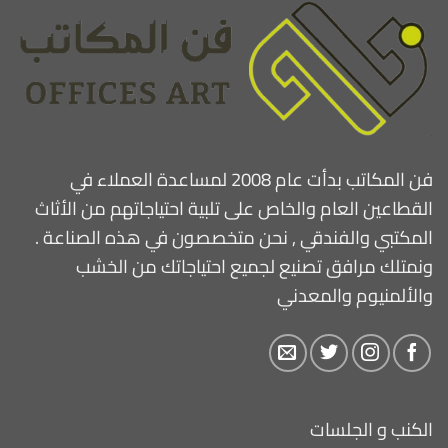
فن المكاتب بدأت عام 2008 لمساعدة العملاء في
القطاعين العام والخاص على تلبية احتياجاتهم من الأثاث
المكتبي والفندقي , نحن متخصصون في هذه الصناعة .
ونمتلك مرافق تصنيع لجميع احتياجاتك من الخشب
والألمنيوم والمعدني
الكنب و الجلسات