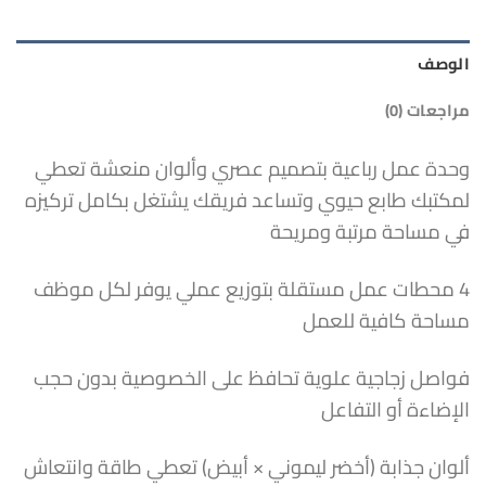
الوصف
مراجعات (0)
وحدة عمل رباعية بتصميم عصري وألوان منعشة تعطي
لمكتبك طابع حيوي وتساعد فريقك يشتغل بكامل تركيزه
في مساحة مرتبة ومريحة
4 محطات عمل مستقلة بتوزيع عملي يوفر لكل موظف
مساحة كافية للعمل
فواصل زجاجية علوية تحافظ على الخصوصية بدون حجب
الإضاءة أو التفاعل
ألوان جذابة (أخضر ليموني × أبيض) تعطي طاقة وانتعاش