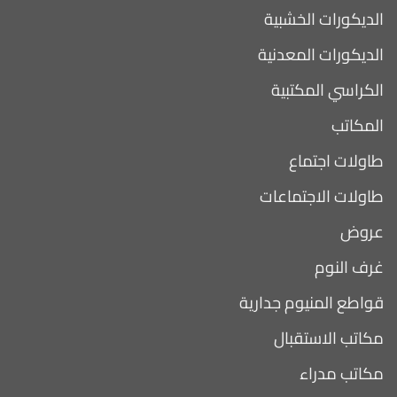
الديكورات الخشبية
الديكورات المعدنية
الكراسي المكتبية
المكاتب
طاولات اجتماع
طاولات الاجتماعات
عروض
غرف النوم
قواطع المنيوم جدارية
مكاتب الاستقبال
مكاتب مدراء