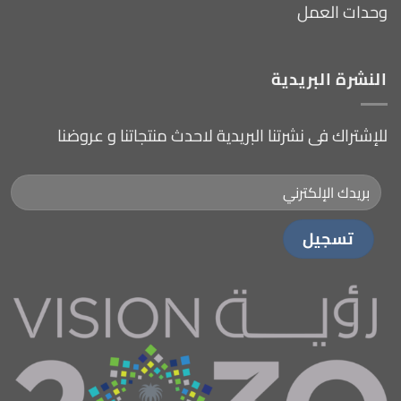
وحدات العمل
النشرة البريدية
للإشتراك فى نشرتنا البريدية لاحدث منتجاتنا و عروضنا