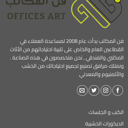
فن المكاتب بدأت عام 2008 لمساعدة العملاء في
القطاعين العام والخاص على تلبية احتياجاتهم من الأثاث
المكتبي والفندقي , نحن متخصصون في هذه الصناعة .
ونمتلك مرافق تصنيع لجميع احتياجاتك من الخشب
والألمنيوم والمعدني
الكنب و الجلسات
الديكورات الخشبية