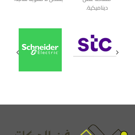
ديناميكية.