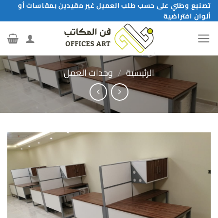
خطي
تصنيع وطني على حسب طلب العميل غير مقيدين بمقاسات أو
ألوان افتراضية
لمحتوى
الرئيسية
/
وحدات العمل