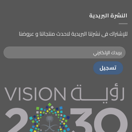
النشرة البريدية
للإشتراك فى نشرتنا البريدية لاحدث منتجاتنا و عروضنا