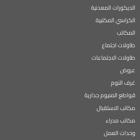
الديكورات المعدنية
الكراسي المكتبية
المكاتب
طاولات اجتماع
طاولات الاجتماعات
عروض
غرف النوم
قواطع المنيوم جدارية
مكاتب الاستقبال
مكاتب مدراء
وحدات العمل