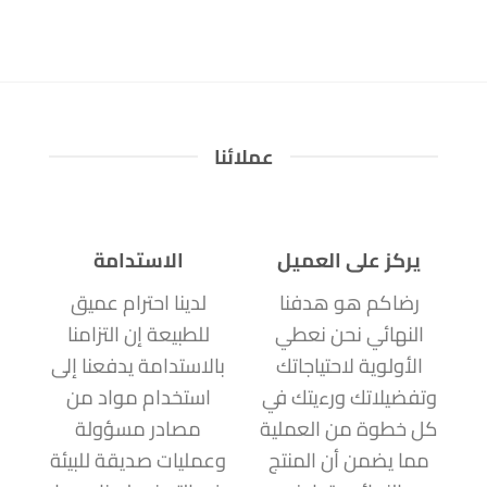
عملائنا
يركز على العميل
الاستدامة
رضاكم هو هدفنا
لدينا احترام عميق
النهائي نحن نعطي
للطبيعة إن التزامنا
الأولوية لاحتياجاتك
بالاستدامة يدفعنا إلى
وتفضيلاتك ورءيتك في
استخدام مواد من
كل خطوة من العملية
مصادر مسؤولة
مما يضمن أن المنتج
وعمليات صديقة للبيئة