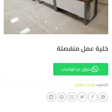
خلية عمل منفصلة
تسوق عبر الواتساب
التصنيف:
وحدات العمل