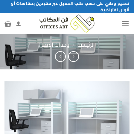
خطي
تصنيع وطني على حسب طلب العميل غير مقيدين بمقاسات أو
ألوان افتراضية
لمحتوى
الرئيسية
/
وحدات العمل