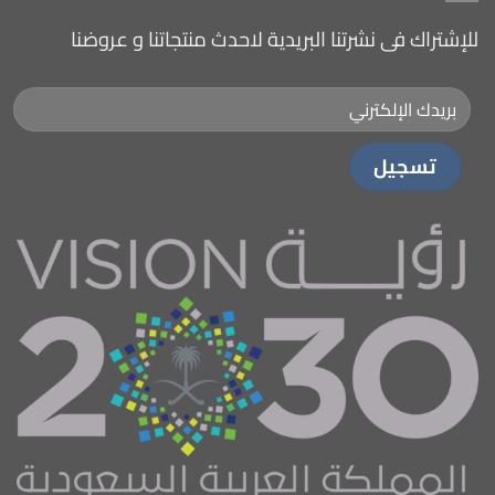
للإشتراك فى نشرتنا البريدية لاحدث منتجاتنا و عروضنا