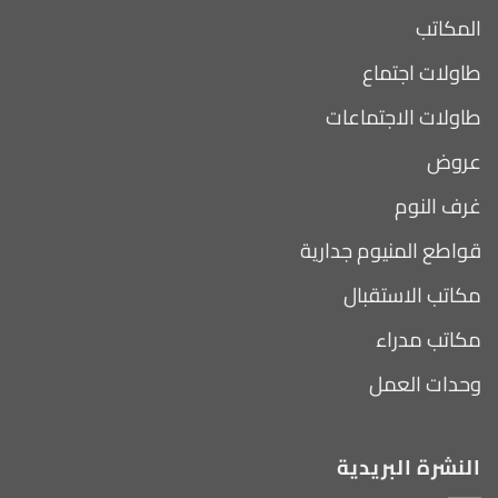
المكاتب
طاولات اجتماع
طاولات الاجتماعات
عروض
غرف النوم
قواطع المنيوم جدارية
مكاتب الاستقبال
مكاتب مدراء
وحدات العمل
النشرة البريدية