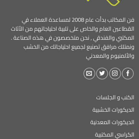
فن المكاتب بدأت عام 2008 لمساعدة العملاء في
القطاعين العام والخاص على تلبية احتياجاتهم من الأثاث
المكتبي والفندقي , نحن متخصصون في هذه الصناعة .
ونمتلك مرافق تصنيع لجميع احتياجاتك من الخشب
والألمنيوم والمعدني
الكنب و الجلسات
الديكورات الخشبية
الديكورات المعدنية
الكراسي المكتبية