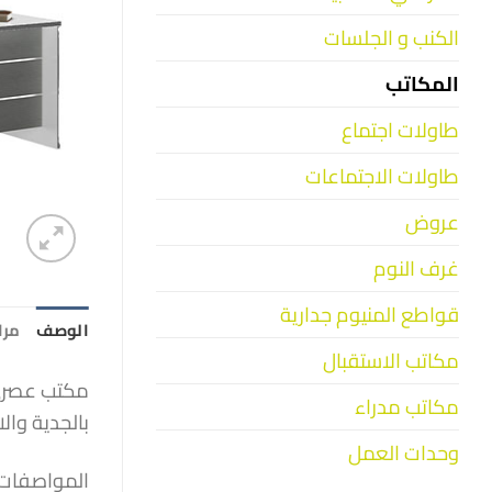
الكنب و الجلسات
المكاتب
طاولات اجتماع
طاولات الاجتماعات
عروض
غرف النوم
قواطع المنيوم جدارية
الوصف
مراج
مكاتب الاستقبال
مكتب عصري 
مكاتب مدراء
بالجدية وال
وحدات العمل
المواصفات: