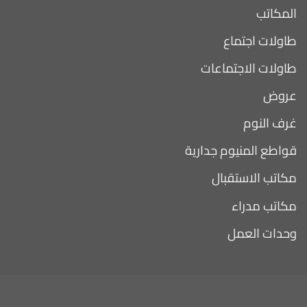
المكاتب
طاولات اجتماع
طاولات الاجتماعات
عروض
غرف النوم
قواطع المنيوم جدارية
مكاتب الاستقبال
مكاتب مدراء
وحدات العمل