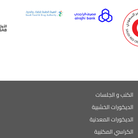
الكنب و الجلسات
الديكورات الخشبية
الديكورات المعدنية
الكراسي المكتبية