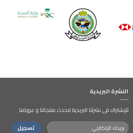
النشرة البريدية
للإشتراك فى نشرتنا البريدية لاحدث منتجاتنا و عروضنا