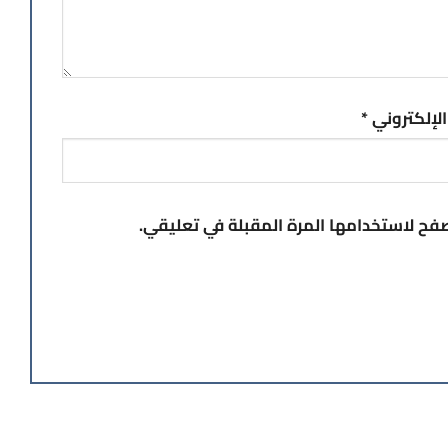
 الإلكتروني
*
صفح لاستخدامها المرة المقبلة في تعليقي.