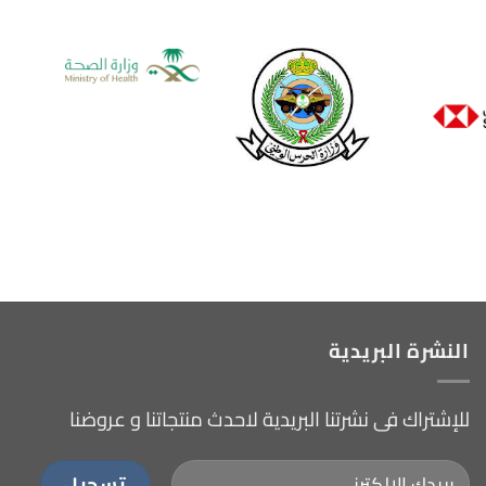
النشرة البريدية
للإشتراك فى نشرتنا البريدية لاحدث منتجاتنا و عروضنا