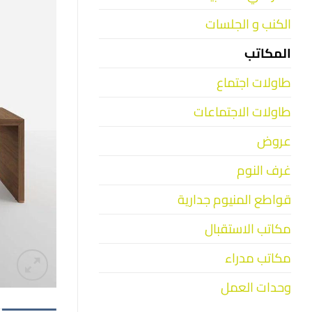
الكنب و الجلسات
المكاتب
طاولات اجتماع
طاولات الاجتماعات
عروض
غرف النوم
قواطع المنيوم جدارية
مكاتب الاستقبال
مكاتب مدراء
وحدات العمل