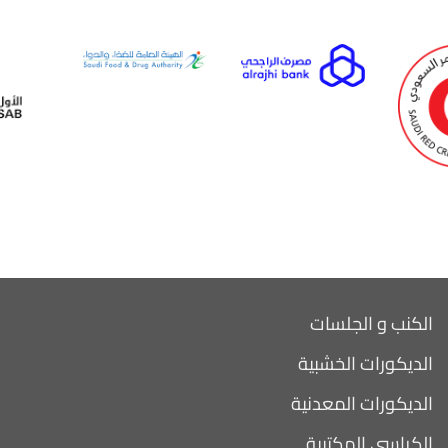
الكنب و الجلسات
الديكورات الخشبية
الديكورات المعدنية
الكراسي المكتبية