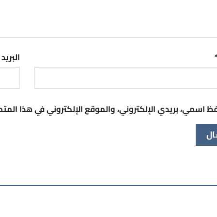
البريد
ظ اسمي، بريدي الإلكتروني، والموقع الإلكتروني في هذا المت