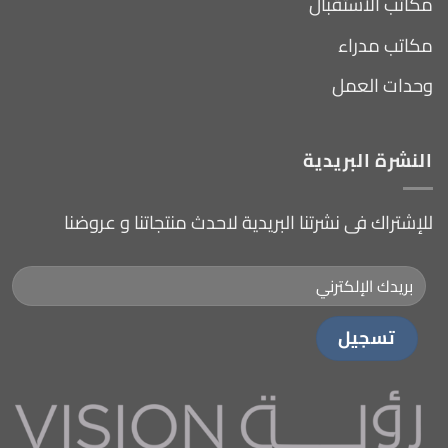
مكاتب الاستقبال
مكاتب مدراء
وحدات العمل
النشرة البريدية
للإشتراك فى نشرتنا البريدية لاحدث منتجاتنا و عروضنا