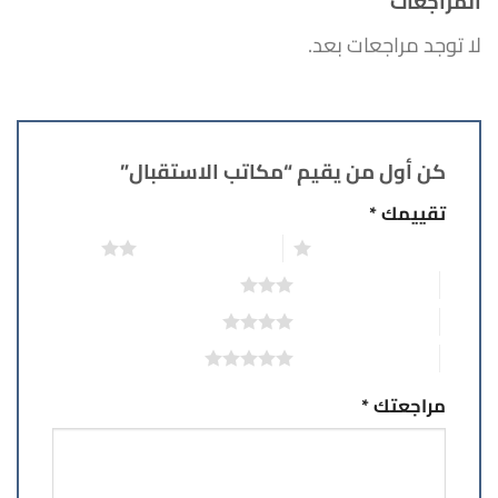
المراجعات
لا توجد مراجعات بعد.
كن أول من يقيم “مكاتب الاستقبال”
تقييمك
*
1 من أصل 5 نجوم
2 من أصل 5 نجوم
3 من أصل 5 نجوم
4 من أصل 5 نجوم
5 من أصل 5 نجوم
مراجعتك
*