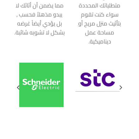
متطلباتك المحددة
مما يضمن أن أثاثك لا
سواء كنت تقوم
يبدو مذهلاُ فحسب ,
بتأثيث منزل مريح أو
بل يؤدي أيضاً غرضه
مساحة عمل
بشكل لا تشوبه شائبة.
ديناميكية.