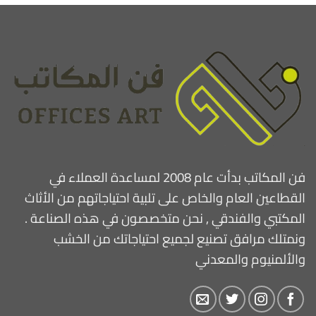
فن المكاتب بدأت عام 2008 لمساعدة العملاء في
القطاعين العام والخاص على تلبية احتياجاتهم من الأثاث
المكتبي والفندقي , نحن متخصصون في هذه الصناعة .
ونمتلك مرافق تصنيع لجميع احتياجاتك من الخشب
والألمنيوم والمعدني