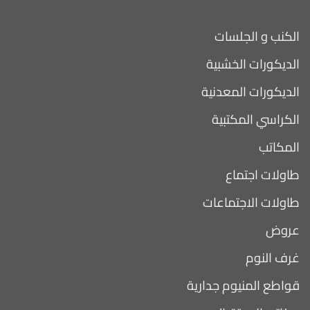
الكنب و الجلسات
الديكورات الخشبية
الديكورات المعدنية
الكراسي المكتبية
المكاتب
طاولات اجتماع
طاولات الاجتماعات
عروض
غرف النوم
قواطع المنيوم جدارية