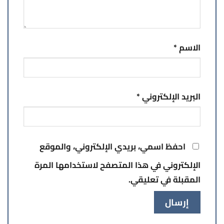
الاسم
*
البريد الإلكتروني
*
احفظ اسمي، بريدي الإلكتروني، والموقع
الإلكتروني في هذا المتصفح لاستخدامها المرة
المقبلة في تعليقي.