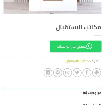
مكاتب الاستقبال
تسوق عبر الواتساب
التصنيف:
مكاتب الاستقبال
مراجعات (0)