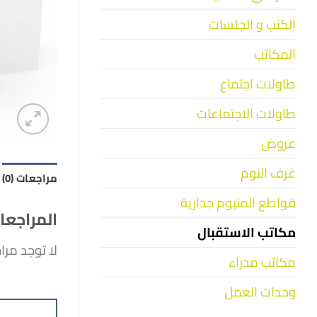
الكنب و الجلسات
المكاتب
طاولات اجتماع
طاولات الاجتماعات
عروض
غرف النوم
مراجعات (0)
قواطع المنيوم جدارية
المراجعا
مكاتب الاستقبال
لا توجد مرا
مكاتب مدراء
وحدات العمل