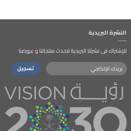
النشرة البريدية
للإشتراك فى نشرتنا البريدية لاحدث منتجاتنا و عروضنا