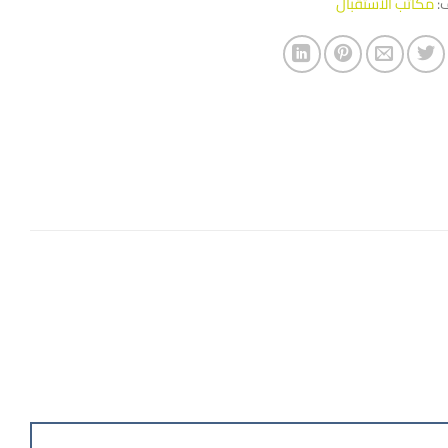
ف:
مكاتب الاستقبال