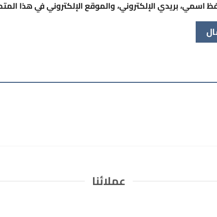
ظ اسمي، بريدي الإلكتروني، والموقع الإلكتروني في هذا المت
عملائنا