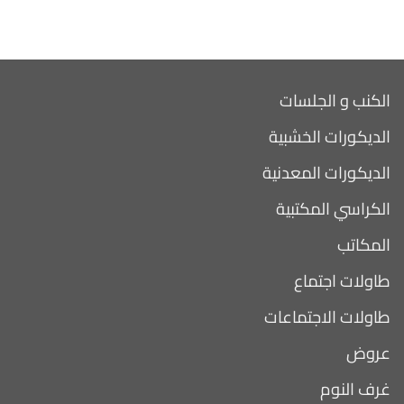
الكنب و الجلسات
الديكورات الخشبية
الديكورات المعدنية
الكراسي المكتبية
المكاتب
طاولات اجتماع
طاولات الاجتماعات
عروض
غرف النوم