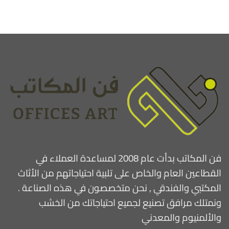
فن المكاتب بدأت عام 2008 لمساعدة العملاء في
القطاعين العام والخاص على تلبية احتياجاتهم من الأثاث
المكتبي والفندقي , نحن متخصصون في هذه الصناعة .
ونمتلك مرافق تصنيع لجميع احتياجاتك من الخشب
والألمنيوم والمعدني