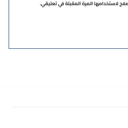
صفح لاستخدامها المرة المقبلة في تعليقي.