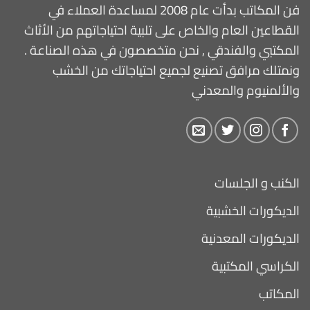
فن المكاتب بدأت عام 2008 لمساعدة العملاء في
القطاعين العام والخاص على تلبية احتياجاتهم من الأثاث
المكتبي والفندقي , نحن متخصصون في هذه الصناعة .
ونمتلك مرافق تصنيع لجميع احتياجاتك من الخشب
والألمنيوم والمعدني
الكنب و الجلسات
الديكورات الخشبية
الديكورات المعدنية
الكراسي المكتبية
المكاتب