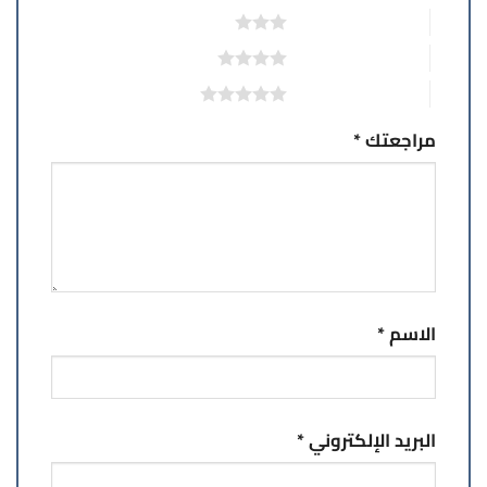
3 من أصل 5 نجوم
4 من أصل 5 نجوم
5 من أصل 5 نجوم
مراجعتك
*
الاسم
*
البريد الإلكتروني
*