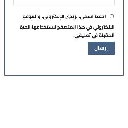
احفظ اسمي، بريدي الإلكتروني، والموقع
الإلكتروني في هذا المتصفح لاستخدامها المرة
المقبلة في تعليقي.