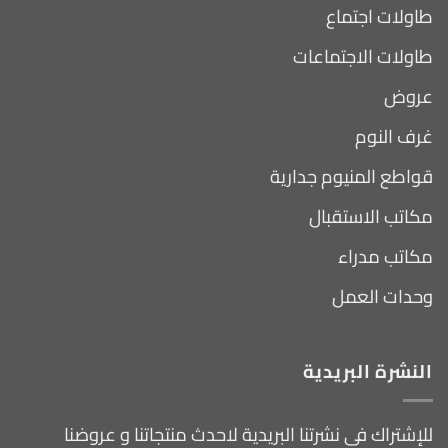
طاولات اجتماع
طاولات الاجتماعات
عروض
غرف النوم
قواطع المنيوم جدارية
مكاتب الاستقبال
مكاتب مدراء
وحدات العمل
النشرة البريدية
للإشتراك فى نشرتنا البريدية لاحدث منتجاتنا و عروضنا