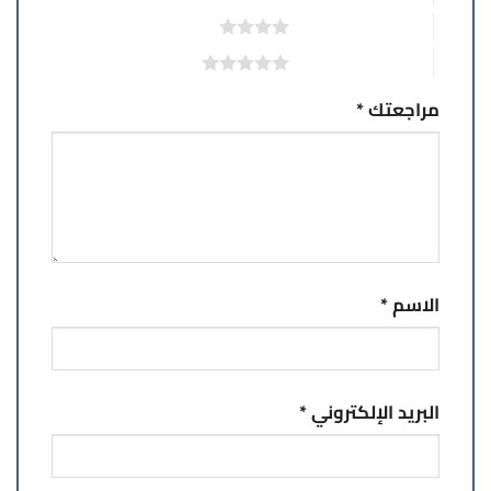
4 من أصل 5 نجوم
5 من أصل 5 نجوم
مراجعتك
*
الاسم
*
البريد الإلكتروني
*