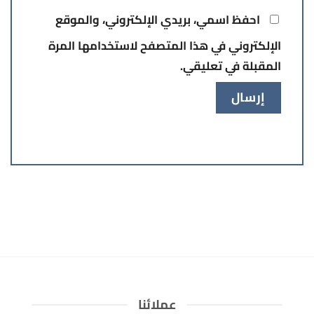
احفظ اسمي، بريدي الإلكتروني، والموقع
الإلكتروني في هذا المتصفح لاستخدامها المرة
المقبلة في تعليقي.
عملائنا