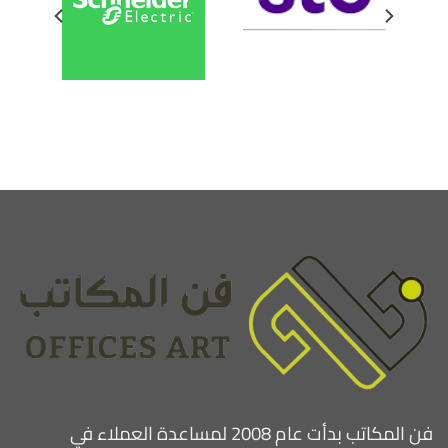
فن المكاتب بدأت عام 2008 لمساعدة العملاء في