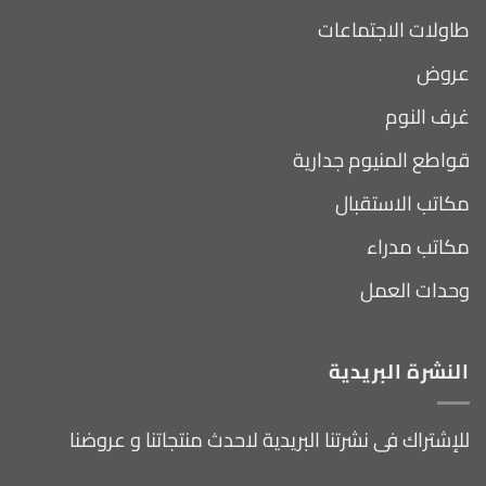
طاولات الاجتماعات
عروض
غرف النوم
قواطع المنيوم جدارية
مكاتب الاستقبال
مكاتب مدراء
وحدات العمل
النشرة البريدية
للإشتراك فى نشرتنا البريدية لاحدث منتجاتنا و عروضنا