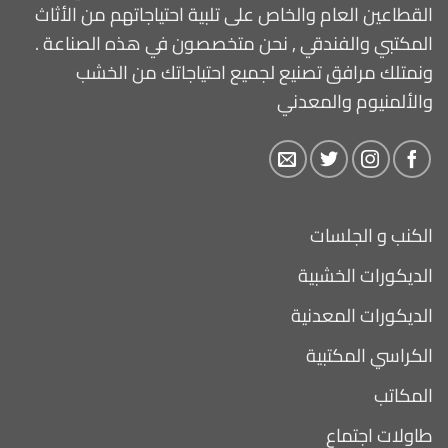
القطاعين العام والخاص على تلبية احتياجاتهم من الأثاث
المكتبي والفندقي , نحن متخصصون في هذه الصناعة .
ونمتلك مرافق تصنيع لجميع احتياجاتك من الخشب
والألمنيوم والمعدني
الكنب و الجلسات
الديكورات الخشبية
الديكورات المعدنية
الكراسي المكتبية
المكاتب
طاولات اجتماع