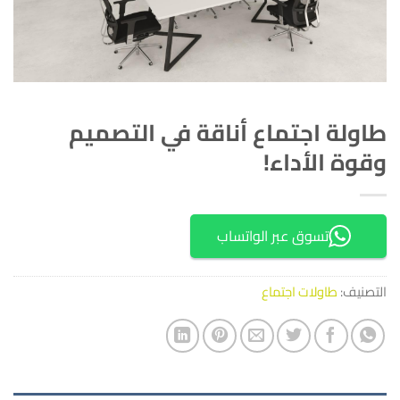
طاولة اجتماع أناقة في التصميم
وقوة الأداء!
تسوق عبر الواتساب
التصنيف:
طاولات اجتماع