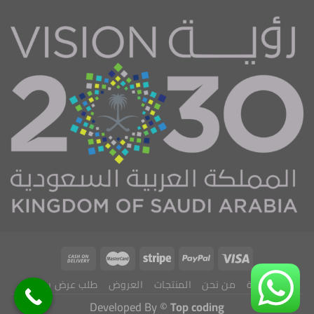
الرئيسية
من نحن
المنتجات
العروض
طلب عرض سعر
Developed By ©
Top coding