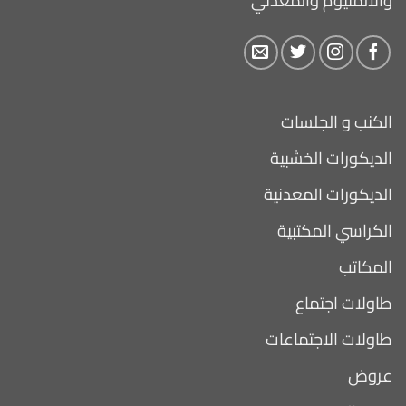
والألمنيوم والمعدني
الكنب و الجلسات
الديكورات الخشبية
الديكورات المعدنية
الكراسي المكتبية
المكاتب
طاولات اجتماع
طاولات الاجتماعات
عروض