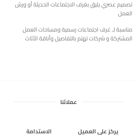
تصميم عصري يليق بغرف الاجتماعات الحديثة أو ورش
العمل
مناسبة لـ غرف اجتماعات رسمية ومساحات العمل
المشتركة و شركات تهتم بالتفاصيل وأناقة الأثاث
عملائنا
يركز على العميل
الاستدامة