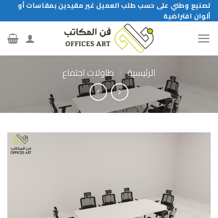
خطي
تصنيع وطني على حسب طلب العميل غير مقيدين بمقاسات أو
ألوان افتراضية
لمحتوى
الرئيسية
/
طاولات اجتماع