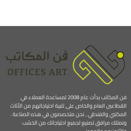
فن المكاتب بدأت عام 2008 لمساعدة العملاء في
القطاعين العام والخاص على تلبية احتياجاتهم من الأثاث
المكتبي والفندقي , نحن متخصصون في هذه الصناعة .
ونمتلك مرافق تصنيع لجميع احتياجاتك من الخشب