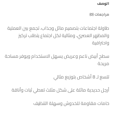
الوصف
مراجعات (0)
طاولة اجتماعات بتصميم مائل وجذاب، تجمع بين العملية
والمظهر العصري، ومثالية لكل اجتماع يتطلب تركيز
واحترافية
سطح أبيض ناعم وعريض يسهل الاستخدام ويوفر مساحة
مريحة
تتسع لـ 8 أشخاص بتوزيع مثالي
أرجل حديدية مائلة على شكل مثلث تعطي ثبات وأناقة
خامات مقاومة للخدوش وسهلة التنظيف