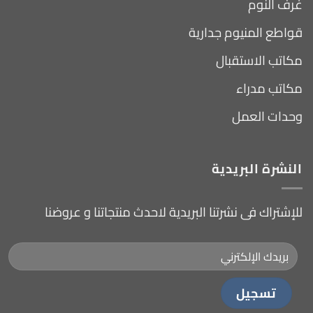
غرف النوم
قواطع المنيوم جدارية
مكاتب الاستقبال
مكاتب مدراء
وحدات العمل
النشرة البريدية
للإشتراك فى نشرتنا البريدية لاحدث منتجاتنا و عروضنا