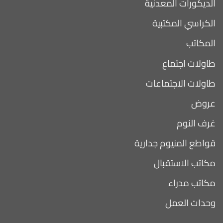
الديكورات المعدنية
الكراسي المكتبية
المكاتب
طاولات اجتماع
طاولات الاجتماعات
عروض
غرف النوم
قواطع المنيوم جدارية
مكاتب الاستقبال
مكاتب مدراء
وحدات العمل