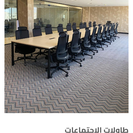
طاولات الاجتماعات