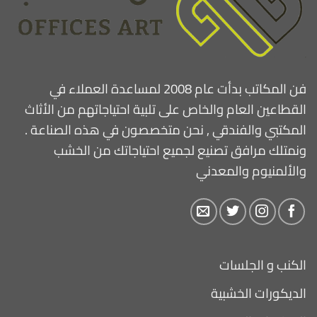
فن المكاتب بدأت عام 2008 لمساعدة العملاء في
القطاعين العام والخاص على تلبية احتياجاتهم من الأثاث
المكتبي والفندقي , نحن متخصصون في هذه الصناعة .
ونمتلك مرافق تصنيع لجميع احتياجاتك من الخشب
والألمنيوم والمعدني
الكنب و الجلسات
الديكورات الخشبية