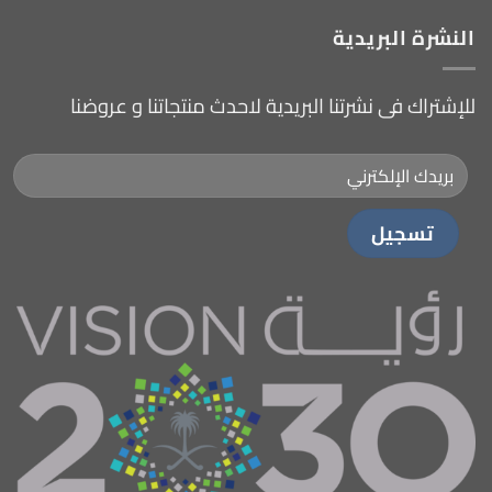
النشرة البريدية
للإشتراك فى نشرتنا البريدية لاحدث منتجاتنا و عروضنا