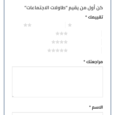
كن أول من يقيم “طاولات الاجتماعات”
تقييمك
*
1 من أصل 5 نجوم
2 من أصل 5 نجوم
3 من أصل 5 نجوم
4 من أصل 5 نجوم
5 من أصل 5 نجوم
مراجعتك
*
الاسم
*