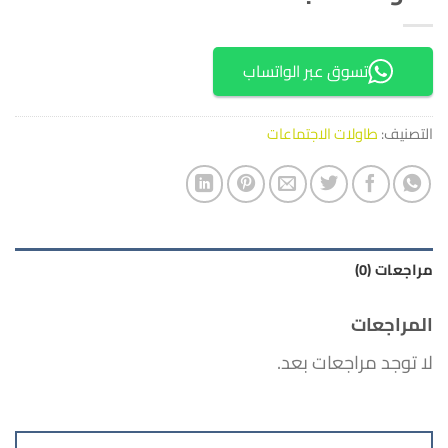
تسوق عبر الواتساب
التصنيف:
طاولات الاجتماعات
مراجعات (0)
المراجعات
لا توجد مراجعات بعد.