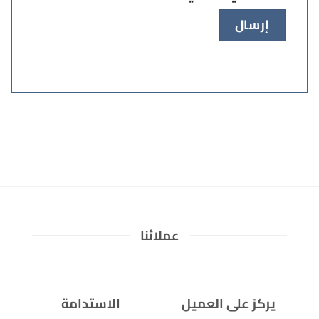
عملائنا
يركز على العميل
الاستدامة