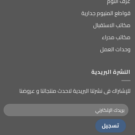
غرف النوم
قواطع المنيوم جدارية
مكاتب الاستقبال
مكاتب مدراء
وحدات العمل
النشرة البريدية
للإشتراك فى نشرتنا البريدية لاحدث منتجاتنا و عروضنا