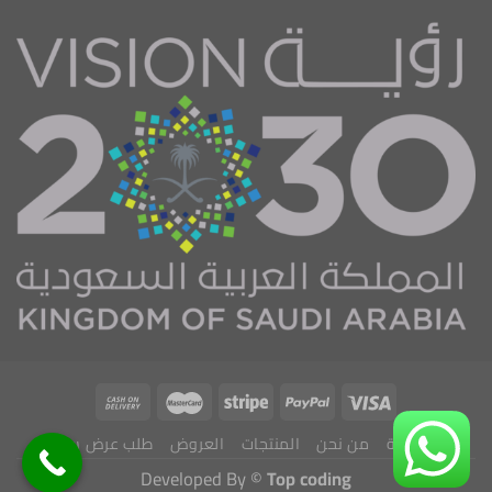
الرئيسية
من نحن
المنتجات
العروض
طلب عرض سعر
Developed By ©
Top coding