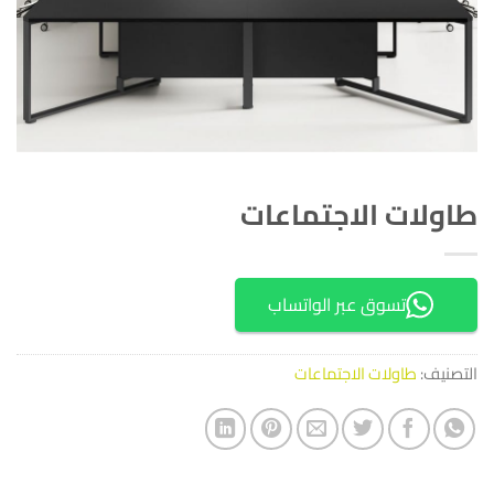
طاولات الاجتماعات
تسوق عبر الواتساب
التصنيف:
طاولات الاجتماعات