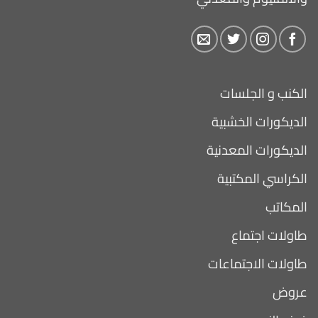
الكنب و الجلسات
الديكورات الخشبية
الديكورات المعدنية
الكراسي المكتبية
المكاتب
طاولات اجتماع
طاولات الاجتماعات
عروض