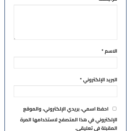
الاسم
*
البريد الإلكتروني
*
احفظ اسمي، بريدي الإلكتروني، والموقع
الإلكتروني في هذا المتصفح لاستخدامها المرة
المقبلة في تعليقي.