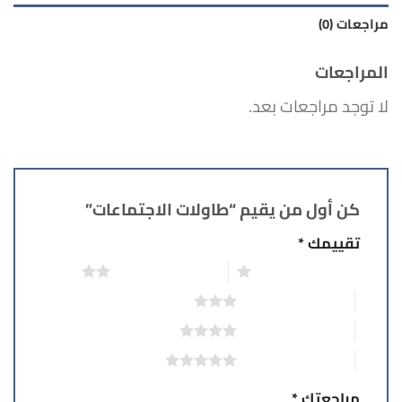
مراجعات (0)
المراجعات
لا توجد مراجعات بعد.
كن أول من يقيم “طاولات الاجتماعات”
تقييمك
*
1 من أصل 5 نجوم
2 من أصل 5 نجوم
3 من أصل 5 نجوم
4 من أصل 5 نجوم
5 من أصل 5 نجوم
مراجعتك
*