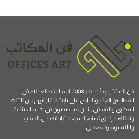
فن المكاتب بدأت عام 2008 لمساعدة العملاء في
القطاعين العام والخاص على تلبية احتياجاتهم من الأثاث
المكتبي والفندقي , نحن متخصصون في هذه الصناعة .
ونمتلك مرافق تصنيع لجميع احتياجاتك من الخشب
والألمنيوم والمعدني