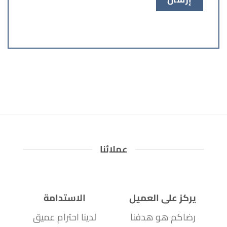
عملائنا
يركز على العميل
الاستدامة
رضاكم هو هدفنا
لدينا احترام عميق