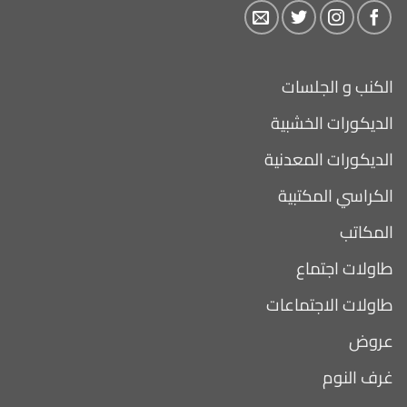
الكنب و الجلسات
الديكورات الخشبية
الديكورات المعدنية
الكراسي المكتبية
المكاتب
طاولات اجتماع
طاولات الاجتماعات
عروض
غرف النوم