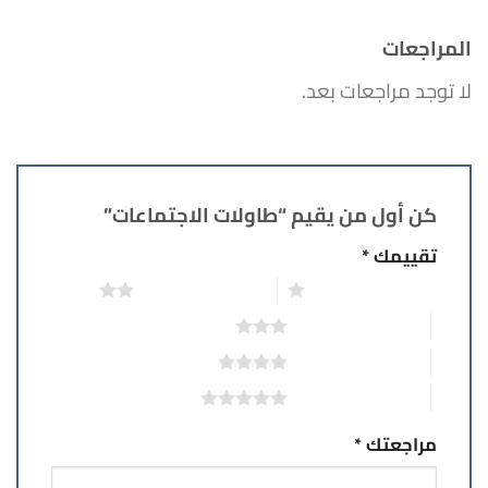
المراجعات
لا توجد مراجعات بعد.
كن أول من يقيم “طاولات الاجتماعات”
تقييمك
*
1 من أصل 5 نجوم
2 من أصل 5 نجوم
3 من أصل 5 نجوم
4 من أصل 5 نجوم
5 من أصل 5 نجوم
مراجعتك
*