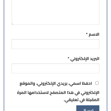
الاسم
*
البريد الإلكتروني
*
احفظ اسمي، بريدي الإلكتروني، والموقع
الإلكتروني في هذا المتصفح لاستخدامها المرة
المقبلة في تعليقي.