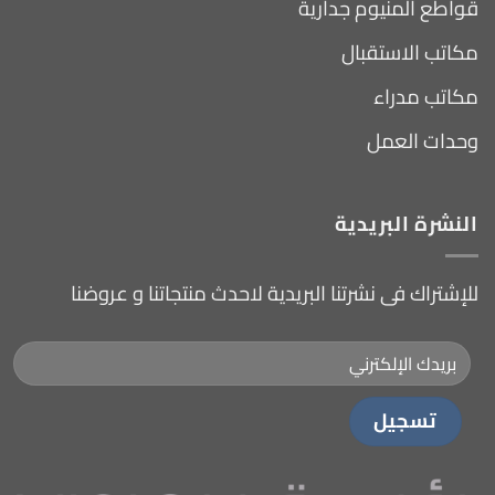
قواطع المنيوم جدارية
مكاتب الاستقبال
مكاتب مدراء
وحدات العمل
النشرة البريدية
للإشتراك فى نشرتنا البريدية لاحدث منتجاتنا و عروضنا