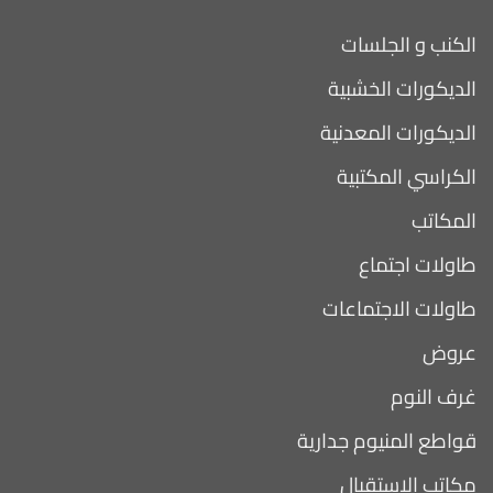
الكنب و الجلسات
الديكورات الخشبية
الديكورات المعدنية
الكراسي المكتبية
المكاتب
طاولات اجتماع
طاولات الاجتماعات
عروض
غرف النوم
قواطع المنيوم جدارية
مكاتب الاستقبال