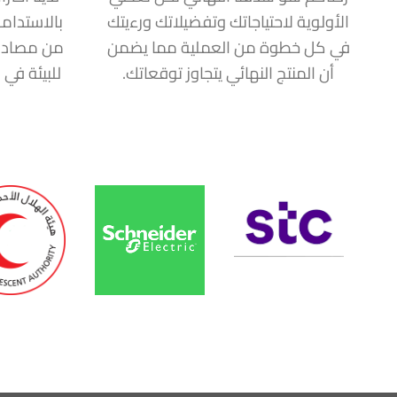
الأولوية لاحتياجاتك وتفضيلاتك ورءيتك
بالاستدام
في كل خطوة من العملية مما يضمن
من مصادر
أن المنتج النهائي يتجاوز توقعاتك.
للبيئة في 