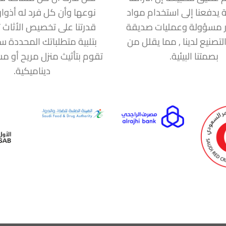
ة يدفعنا إلى استخدام مواد
نوعها وأن كل فرد له أذوا
 مسؤولة وعمليات صديقة
قدرتنا على تخصيص الأثاث ت
التصنيع لدينا , مما يقلل من
بتلبية متطلباتك المحددة 
بصمتنا البيئية.
تقوم بتأثيث منزل مريح أو 
ديناميكية.