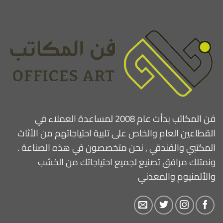
فن المكاتب بدأت عام 2008 لمساعدة العملاء في
القطاعين العام والخاص على تلبية احتياجاتهم من الأثاث
المكتبي والفندقي , نحن متخصصون في هذه الصناعة .
ونمتلك مرافق تصنيع لجميع احتياجاتك من الخشب
والألمنيوم والمعدني