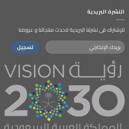
النشرة البريدية
للإشتراك فى نشرتنا البريدية لاحدث منتجاتنا و عروضنا