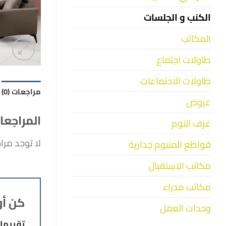
الكنب و الجلسات
المكاتب
طاولات اجتماع
طاولات الاجتماعات
مراجعات (0)
عروض
المراجعا
غرف النوم
لا توجد مرا
قواطع المنيوم جدارية
مكاتب الاستقبال
مكاتب مدراء
كن أو
وحدات العمل
تقييم