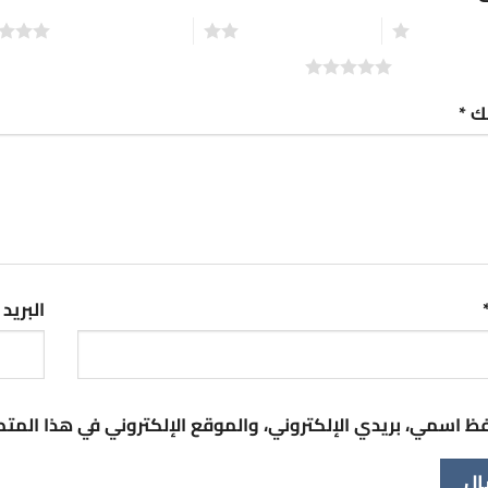
2 من أصل 5 نجوم
3 من أصل 5 نجوم
تك
*
البريد
ظ اسمي، بريدي الإلكتروني، والموقع الإلكتروني في هذا المت