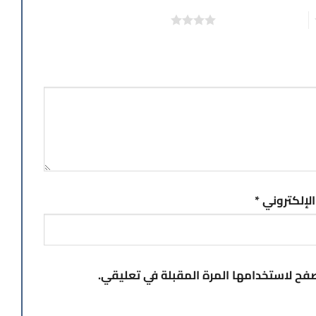
4 من أصل 5 نجوم
 الإلكتروني
*
صفح لاستخدامها المرة المقبلة في تعليقي.