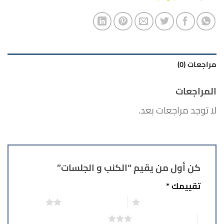
مراجعات (0)
المراجعات
لا توجد مراجعات بعد.
كن أول من يقيم “الكنب و الجلسات”
تقييمك
*
1 من أصل 5 نجوم
2 من أصل 5 نجوم
3 من أصل 5 نجوم