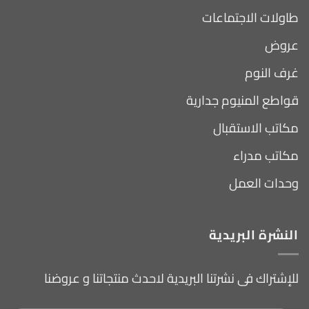
طاولات الاجتماعات
عروض
غرف النوم
قواطع المنيوم جدارية
مكاتب الاستقبال
مكاتب مدراء
وحدات العمل
النشرة البريدية
للإشتراك فى نشرتنا البريدية لاحدث منتجاتنا و عروضنا