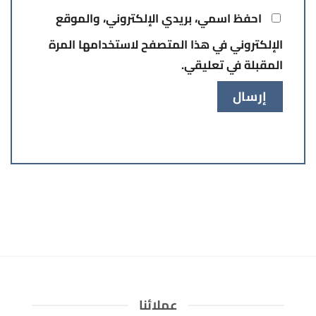
احفظ اسمي، بريدي الإلكتروني، والموقع
الإلكتروني في هذا المتصفح لاستخدامها المرة
المقبلة في تعليقي.
عملائنا