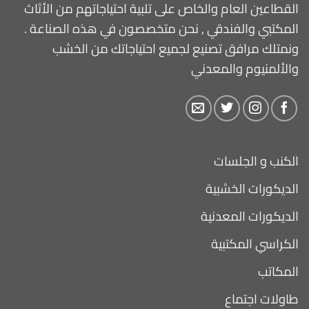
القطاعين العام والخاص على تلبية احتياجاتهم من الأثاث
المكتبي والفندقي , نحن متخصصون في هذه الصناعة .
ونمتلك مرافق تصنيع لجميع احتياجاتك من الخشب
والألمنيوم والمعدني
الكنب و الجلسات
الديكورات الخشبية
الديكورات المعدنية
الكراسي المكتبية
المكاتب
طاولات اجتماع