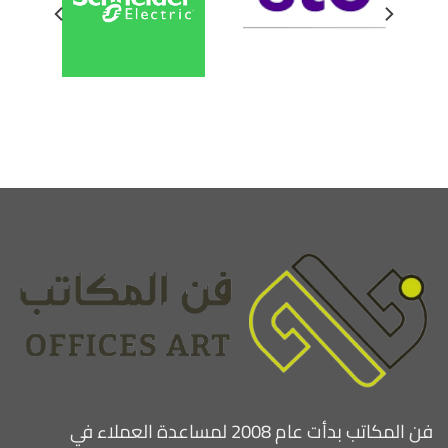
فن المكاتب بدأت عام 2008 لمساعدة العملاء في