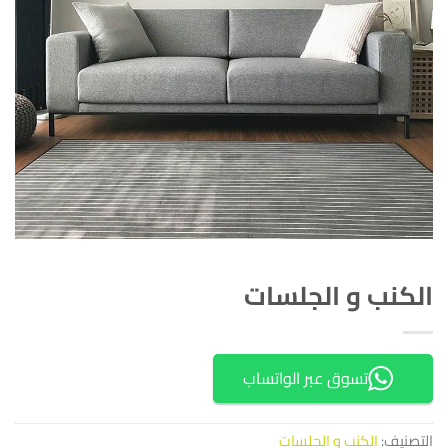
الكنب و الجلسات
تسوق عبر الواتساب
التصنيف:
الكنب و الجلسات