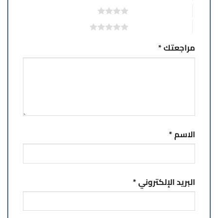
4 من أصل 5 نجوم
5 من أصل 5 نجوم
مراجعتك
*
الاسم
*
البريد الإلكتروني
*