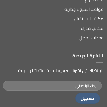
قواطع المنيوم جدارية
مكاتب الاستقبال
مكاتب مدراء
وحدات العمل
النشرة البريدية
للإشتراك فى نشرتنا البريدية لاحدث منتجاتنا و عروضنا