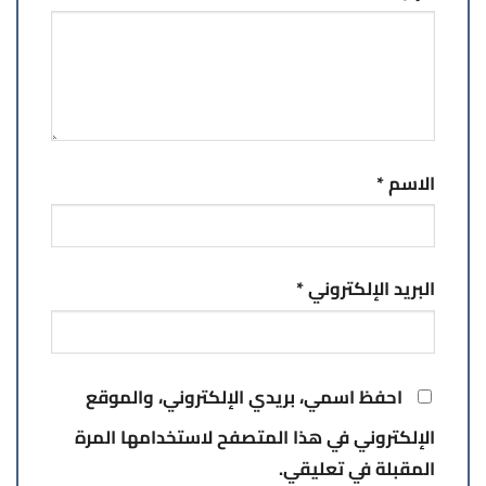
الاسم
*
البريد الإلكتروني
*
احفظ اسمي، بريدي الإلكتروني، والموقع
الإلكتروني في هذا المتصفح لاستخدامها المرة
المقبلة في تعليقي.