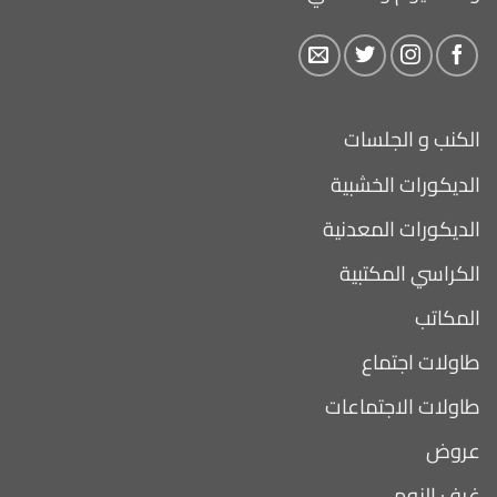
الكنب و الجلسات
الديكورات الخشبية
الديكورات المعدنية
الكراسي المكتبية
المكاتب
طاولات اجتماع
طاولات الاجتماعات
عروض
غرف النوم