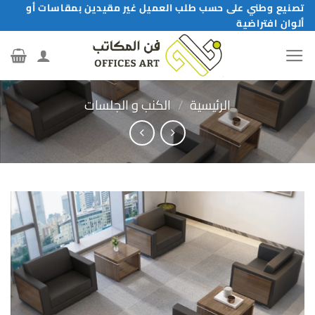
خطي
تصنيع وطني على حسب طلب العميل غير مقيدين بمقاسات أو
ألوان افتراضية
لمحتوى
الرئيسية
/
الكنب و الجلسات