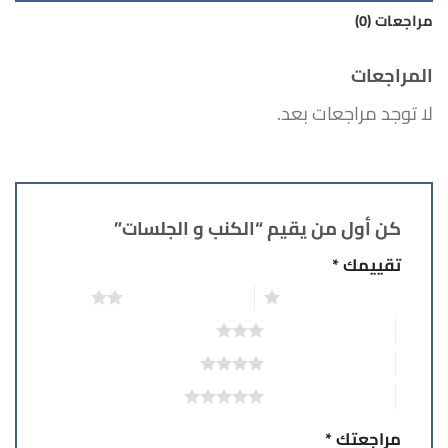
مراجعات (0)
المراجعات
لا توجد مراجعات بعد.
كن أول من يقيم “الكنب و الجلسات”
تقييمك
*
1 من أصل 5 نجوم
2 من أصل 5 نجوم
3 من أصل 5 نجوم
4 من أصل 5 نجوم
5 من أصل 5 نجوم
مراجعتك
*