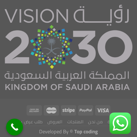
الرئيسية
من نحن
المنتجات
العروض
طلب عرض سعر
Developed By ©
Top coding