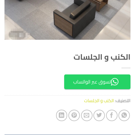
الكنب و الجلسات
تسوق عبر الواتساب
التصنيف:
الكنب و الجلسات