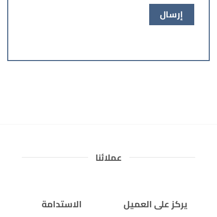
عملائنا
يركز على العميل
الاستدامة