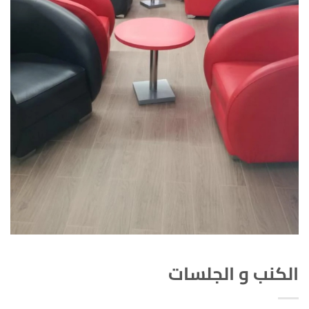
الكنب و الجلسات