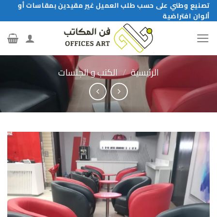
خطي
تصنيع وطني على حسب طلب العميل غير مقيدين بمقاسات أو
ألوان افتراضية
لمحتوى
الرئيسية
/
الكنب و الجلسات