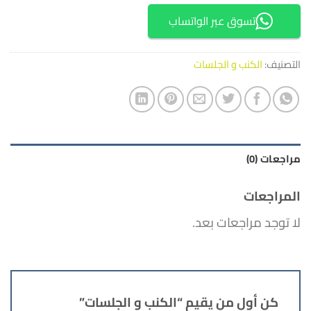
تسوق عبر الواتساب
التصنيف:
الكنب و الجلسات
مراجعات (0)
المراجعات
لا توجد مراجعات بعد.
كن أول من يقيم “الكنب و الجلسات”