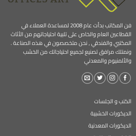
فن المكاتب بدأت عام 2008 لمساعدة العملاء في
القطاعين العام والخاص على تلبية احتياجاتهم من الأثاث
المكتبي والفندقي , نحن متخصصون في هذه الصناعة .
ونمتلك مرافق تصنيع لجميع احتياجاتك من الخشب
والألمنيوم والمعدني
الكنب و الجلسات
الديكورات الخشبية
الديكورات المعدنية