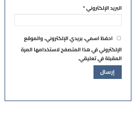
البريد الإلكتروني
*
احفظ اسمي، بريدي الإلكتروني، والموقع
الإلكتروني في هذا المتصفح لاستخدامها المرة
المقبلة في تعليقي.