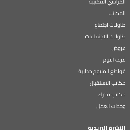
الكراسي المكتبية
المكاتب
طاولات اجتماع
طاولات الاجتماعات
عروض
غرف النوم
قواطع المنيوم جدارية
مكاتب الاستقبال
مكاتب مدراء
وحدات العمل
النشرة البريدية