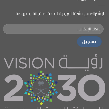
للإشتراك فى نشرتنا البريدية لاحدث منتجاتنا و عروضنا