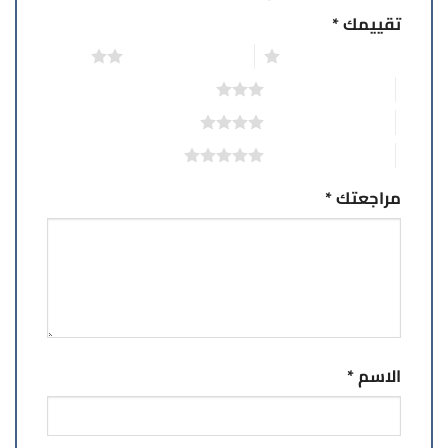
تقييمك
*
1 من أصل 5 نجوم
2 من أصل 5 نجوم
3 من أصل 5 نجوم
4 من أصل 5 نجوم
5 من أصل 5 نجوم
مراجعتك
*
الاسم
*