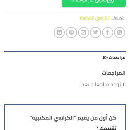
التصنيف:
الكراسي المكتبية
مراجعات (0)
المراجعات
لا توجد مراجعات بعد.
كن أول من يقيم “الكراسي المكتبية”
تقييمك
*