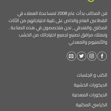
فن المكاتب بدأت عام 2008 لمساعدة العملاء في
القطاعين العام والخاص على تلبية احتياجاتهم من الأثاث
المكتبي والفندقي , نحن متخصصون في هذه الصناعة .
ونمتلك مرافق تصنيع لجميع احتياجاتك من الخشب
والألمنيوم والمعدني
الكنب و الجلسات
الديكورات الخشبية
الديكورات المعدنية
الكراسي المكتبية