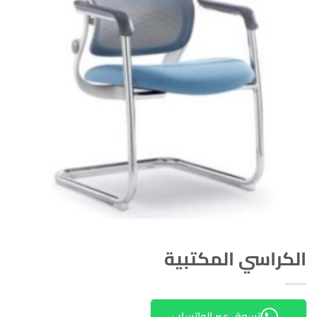
الكراسي المكتبية
تسوق عبر الواتساب