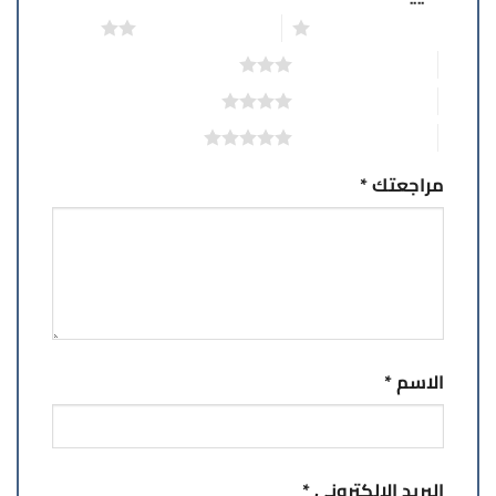
1 من أصل 5 نجوم
2 من أصل 5 نجوم
3 من أصل 5 نجوم
4 من أصل 5 نجوم
5 من أصل 5 نجوم
مراجعتك
*
الاسم
*
البريد الإلكتروني
*