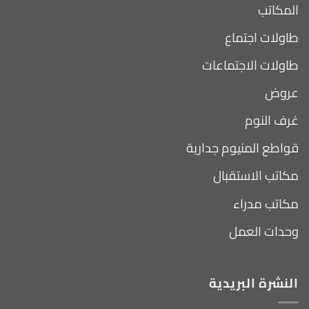
المكاتب
طاولات اجتماع
طاولات الاجتماعات
عروض
غرف النوم
قواطع المنيوم جدارية
مكاتب الاستقبال
مكاتب مدراء
وحدات العمل
النشرة البريدية