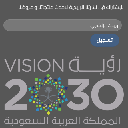
للإشتراك فى نشرتنا البريدية لاحدث منتجاتنا و عروضنا