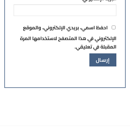
احفظ اسمي، بريدي الإلكتروني، والموقع
الإلكتروني في هذا المتصفح لاستخدامها المرة
المقبلة في تعليقي.