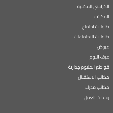
الكراسي المكتبية
المكاتب
طاولات اجتماع
طاولات الاجتماعات
عروض
غرف النوم
قواطع المنيوم جدارية
مكاتب الاستقبال
مكاتب مدراء
وحدات العمل