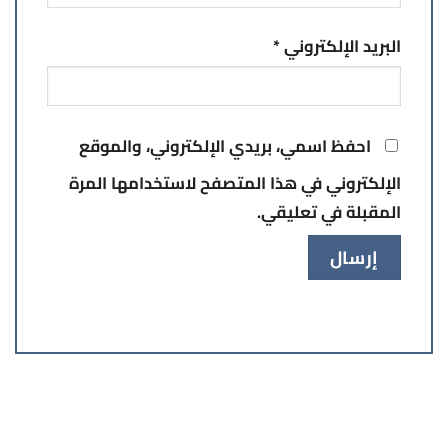
البريد الإلكتروني
*
احفظ اسمي، بريدي الإلكتروني، والموقع
الإلكتروني في هذا المتصفح لاستخدامها المرة
المقبلة في تعليقي.