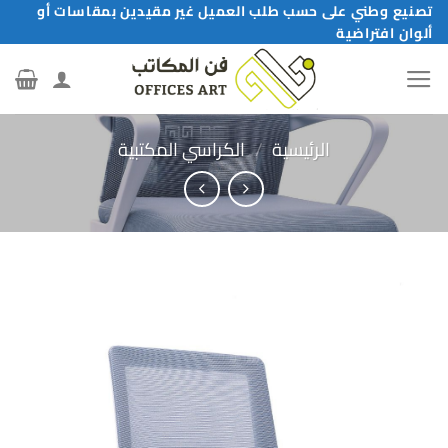
خطي
تصنيع وطني على حسب طلب العميل غير مقيدين بمقاسات أو
ألوان افتراضية
لمحتوى
الرئيسية
/
الكراسي المكتبية