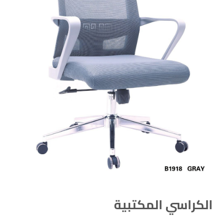
الكراسي المكتبية