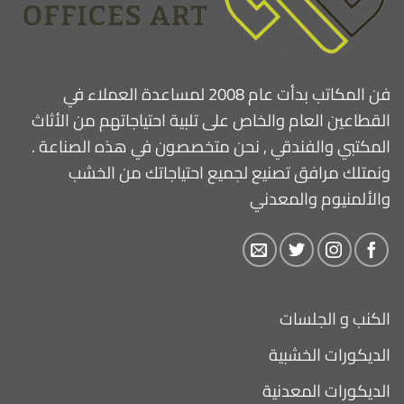
فن المكاتب بدأت عام 2008 لمساعدة العملاء في
القطاعين العام والخاص على تلبية احتياجاتهم من الأثاث
المكتبي والفندقي , نحن متخصصون في هذه الصناعة .
ونمتلك مرافق تصنيع لجميع احتياجاتك من الخشب
والألمنيوم والمعدني
الكنب و الجلسات
الديكورات الخشبية
الديكورات المعدنية