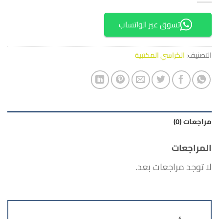
تسوق عبر الواتساب
التصنيف:
الكراسي المكتبية
مراجعات (0)
المراجعات
لا توجد مراجعات بعد.