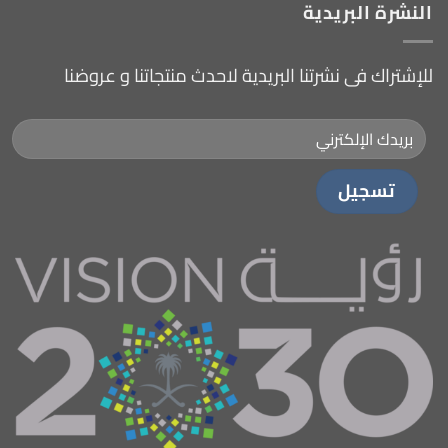
النشرة البريدية
للإشتراك فى نشرتنا البريدية لاحدث منتجاتنا و عروضنا