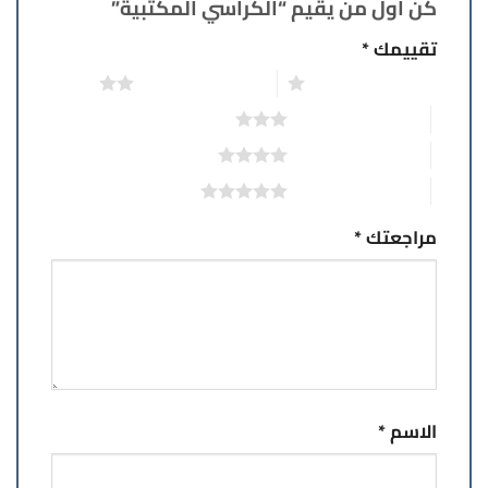
كن أول من يقيم “الكراسي المكتبية”
تقييمك
*
1 من أصل 5 نجوم
2 من أصل 5 نجوم
3 من أصل 5 نجوم
4 من أصل 5 نجوم
5 من أصل 5 نجوم
مراجعتك
*
الاسم
*