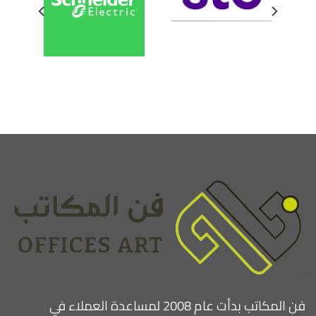
فن المكاتب بدأت عام 2008 لمساعدة العملاء في