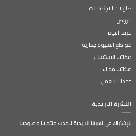
طاولات الاجتماعات
عروض
غرف النوم
قواطع المنيوم جدارية
مكاتب الاستقبال
مكاتب مدراء
وحدات العمل
النشرة البريدية
للإشتراك فى نشرتنا البريدية لاحدث منتجاتنا و عروضنا