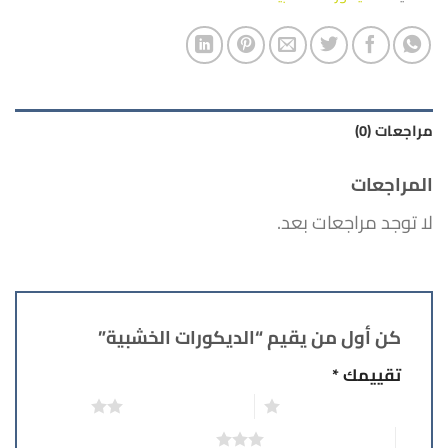
مراجعات (0)
المراجعات
لا توجد مراجعات بعد.
كن أول من يقيم “الديكورات الخشبية”
تقييمك
*
1 من أصل 5 نجوم
2 من أصل 5 نجوم
3 من أصل 5 نجوم