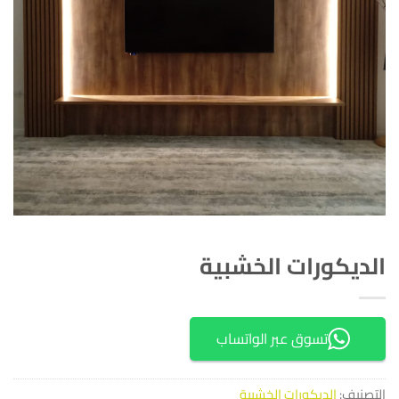
الديكورات الخشبية
تسوق عبر الواتساب
التصنيف:
الديكورات الخشبية