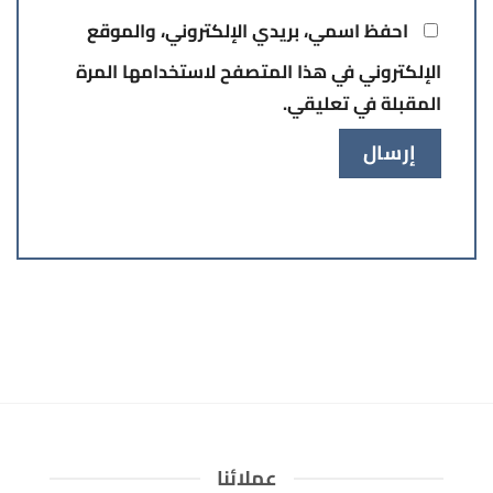
احفظ اسمي، بريدي الإلكتروني، والموقع
الإلكتروني في هذا المتصفح لاستخدامها المرة
المقبلة في تعليقي.
عملائنا