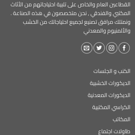
القطاعين العام والخاص على تلبية احتياجاتهم من الأثاث
المكتبي والفندقي , نحن متخصصون في هذه الصناعة .
ونمتلك مرافق تصنيع لجميع احتياجاتك من الخشب
والألمنيوم والمعدني
الكنب و الجلسات
الديكورات الخشبية
الديكورات المعدنية
الكراسي المكتبية
المكاتب
طاولات اجتماع