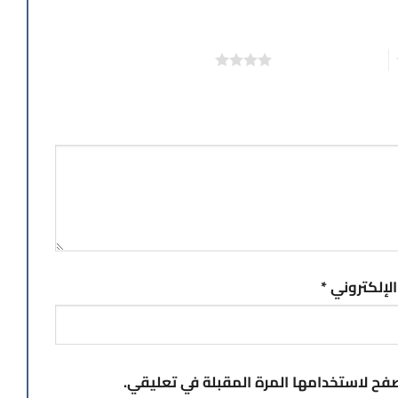
4 من أصل 5 نجوم
 الإلكتروني
*
صفح لاستخدامها المرة المقبلة في تعليقي.