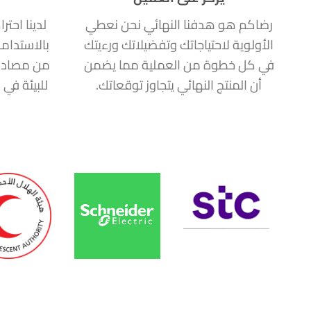
رضاكم هو هدفنا النهائي نحن نعطي
لدينا احتر
الأولوية لاحتياجاتك وتفضيلاتك ورءيتك
بالاستدام
في كل خطوة من العملية مما يضمن
من مصادر
أن المنتج النهائي يتجاوز توقعاتك.
للبيئة في 