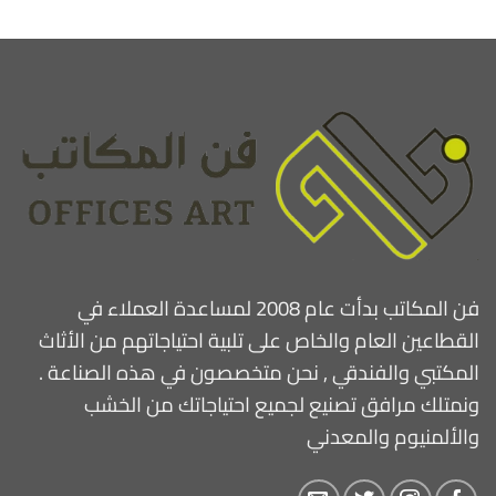
فن المكاتب بدأت عام 2008 لمساعدة العملاء في
القطاعين العام والخاص على تلبية احتياجاتهم من الأثاث
المكتبي والفندقي , نحن متخصصون في هذه الصناعة .
ونمتلك مرافق تصنيع لجميع احتياجاتك من الخشب
والألمنيوم والمعدني