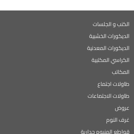
الكنب و الجلسات
الديكورات الخشبية
الديكورات المعدنية
الكراسي المكتبية
المكاتب
طاولات اجتماع
طاولات الاجتماعات
عروض
غرف النوم
قواطع المنيوم جدارية