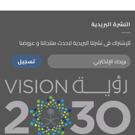
النشرة البريدية
للإشتراك فى نشرتنا البريدية لاحدث منتجاتنا و عروضنا