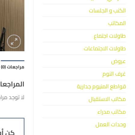
الكنب و الجلسات
المكاتب
طاولات اجتماع
طاولات الاجتماعات
عروض
مراجعات (0)
غرف النوم
المراجعا
قواطع المنيوم جدارية
لا توجد مرا
مكاتب الاستقبال
مكاتب مدراء
وحدات العمل
كن أو