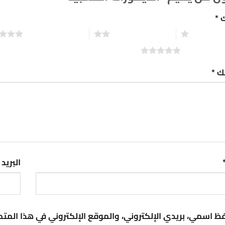
ك
*
2 من أصل 5 نجوم
3 من أصل 5 نجوم
تك
*
البريد
ظ اسمي، بريدي الإلكتروني، والموقع الإلكتروني في هذا المت