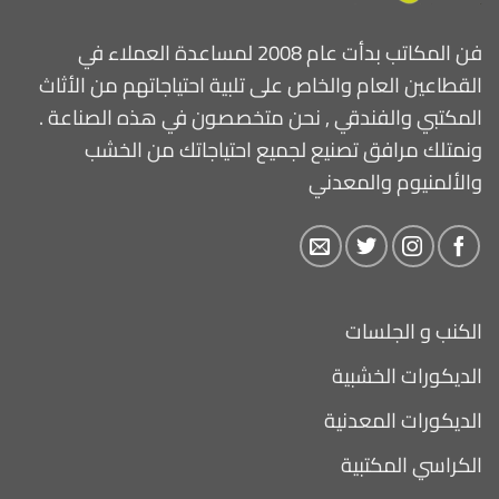
فن المكاتب بدأت عام 2008 لمساعدة العملاء في
القطاعين العام والخاص على تلبية احتياجاتهم من الأثاث
المكتبي والفندقي , نحن متخصصون في هذه الصناعة .
ونمتلك مرافق تصنيع لجميع احتياجاتك من الخشب
والألمنيوم والمعدني
الكنب و الجلسات
الديكورات الخشبية
الديكورات المعدنية
الكراسي المكتبية