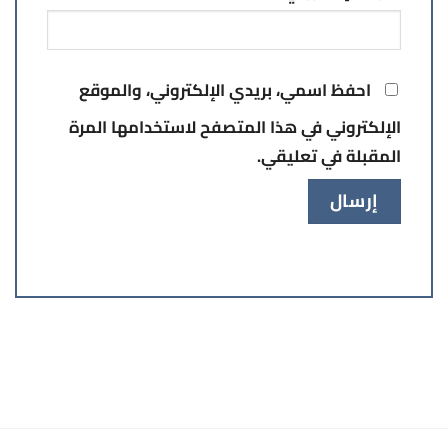
احفظ اسمي، بريدي الإلكتروني، والموقع
الإلكتروني في هذا المتصفح لاستخدامها المرة
المقبلة في تعليقي.