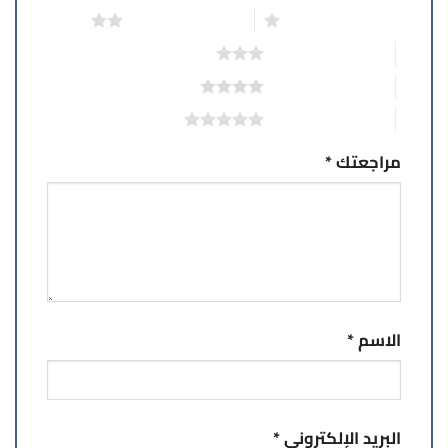
1 من أصل 5 نجوم
2 من أصل 5 نجوم
3 من أصل 5 نجوم
4 من أصل 5 نجوم
5 من أصل 5 نجوم
مراجعتك
*
الاسم
*
البريد الإلكتروني
*