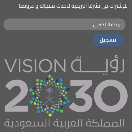
للإشتراك فى نشرتنا البريدية لاحدث منتجاتنا و عروضنا