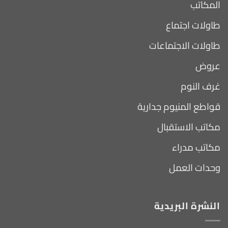
المكاتب
طاولات اجتماع
طاولات الاجتماعات
عروض
غرف النوم
قواطع المنيوم جدارية
مكاتب الاستقبال
مكاتب مدراء
وحدات العمل
النشرة البريدية