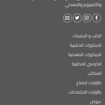
والألمنيوم والمعدني
الكنب و الجلسات
الديكورات الخشبية
الديكورات المعدنية
الكراسي المكتبية
المكاتب
طاولات اجتماع
طاولات الاجتماعات
عروض