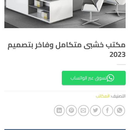
مكتب خشبى متكامل وفاخر بتصميم
2023
تسوق عبر الواتساب
التصنيف:
المكاتب