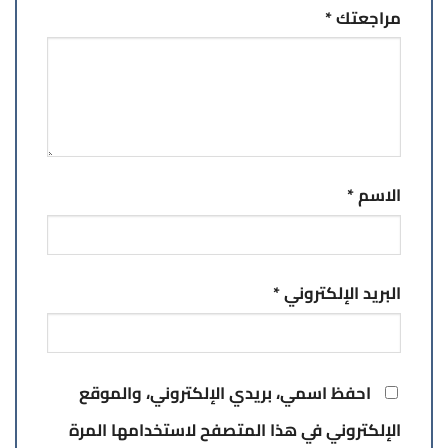
مراجعتك
*
الاسم
*
البريد الإلكتروني
*
احفظ اسمي، بريدي الإلكتروني، والموقع
الإلكتروني في هذا المتصفح لاستخدامها المرة