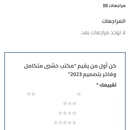
مراجعات (0)
المراجعات
لا توجد مراجعات بعد.
كن أول من يقيم “مكتب خشبى متكامل
وفاخر بتصميم 2023”
تقييمك
*
1 من أصل 5 نجوم
2 من أصل 5 نجوم
3 من أصل 5 نجوم
4 من أصل 5 نجوم
5 من أصل 5 نجوم