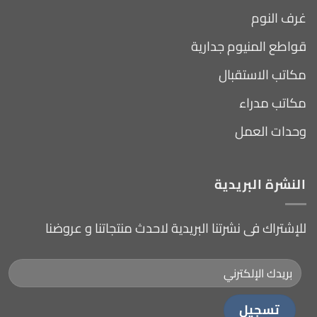
غرف النوم
قواطع المنيوم جدارية
مكاتب الاستقبال
مكاتب مدراء
وحدات العمل
النشرة البريدية
للإشتراك فى نشرتنا البريدية لاحدث منتجاتنا و عروضنا