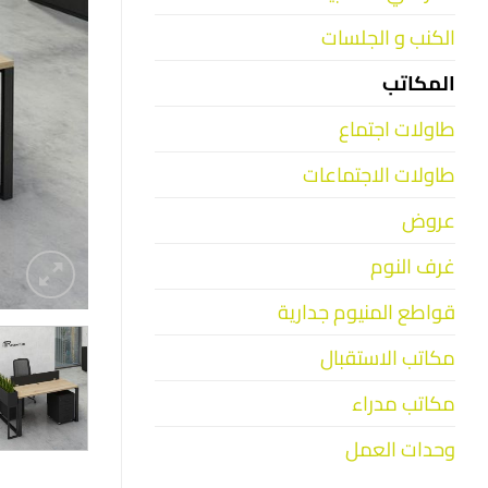
الكنب و الجلسات
المكاتب
طاولات اجتماع
طاولات الاجتماعات
عروض
غرف النوم
قواطع المنيوم جدارية
مكاتب الاستقبال
مكاتب مدراء
وحدات العمل