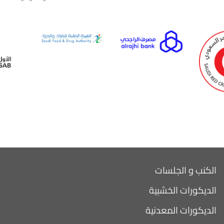
الكنب و الجلسات
الديكورات الخشبية
الديكورات المعدنية