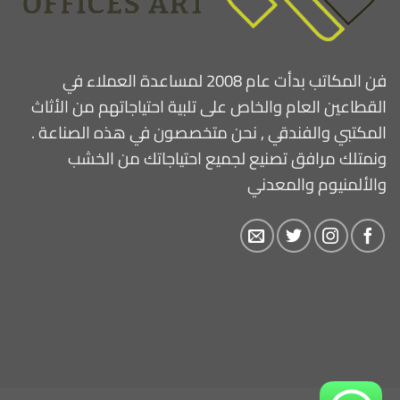
فن المكاتب بدأت عام 2008 لمساعدة العملاء في
القطاعين العام والخاص على تلبية احتياجاتهم من الأثاث
المكتبي والفندقي , نحن متخصصون في هذه الصناعة .
ونمتلك مرافق تصنيع لجميع احتياجاتك من الخشب
والألمنيوم والمعدني