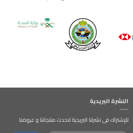
النشرة البريدية
للإشتراك فى نشرتنا البريدية لاحدث منتجاتنا و عروضنا