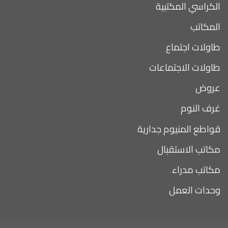
الكراسي المكتبية
المكاتب
طاولات اجتماع
طاولات الاجتماعات
عروض
غرف النوم
قواطع المنيوم جدارية
مكاتب الاستقبال
مكاتب مدراء
وحدات العمل