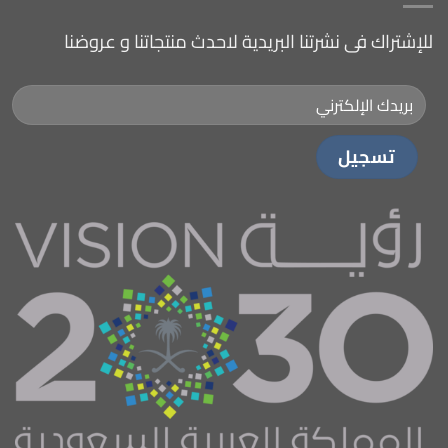
للإشتراك فى نشرتنا البريدية لاحدث منتجاتنا و عروضنا