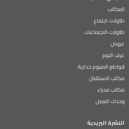
المكاتب
طاولات اجتماع
طاولات الاجتماعات
عروض
غرف النوم
قواطع المنيوم جدارية
مكاتب الاستقبال
مكاتب مدراء
وحدات العمل
النشرة البريدية