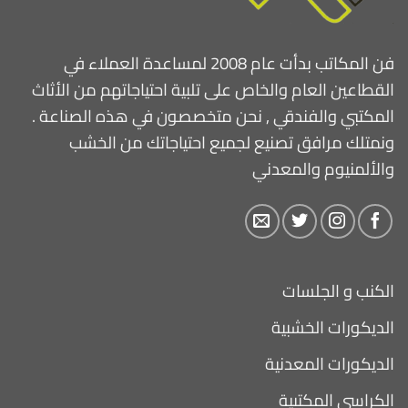
فن المكاتب بدأت عام 2008 لمساعدة العملاء في
القطاعين العام والخاص على تلبية احتياجاتهم من الأثاث
المكتبي والفندقي , نحن متخصصون في هذه الصناعة .
ونمتلك مرافق تصنيع لجميع احتياجاتك من الخشب
والألمنيوم والمعدني
الكنب و الجلسات
الديكورات الخشبية
الديكورات المعدنية
الكراسي المكتبية