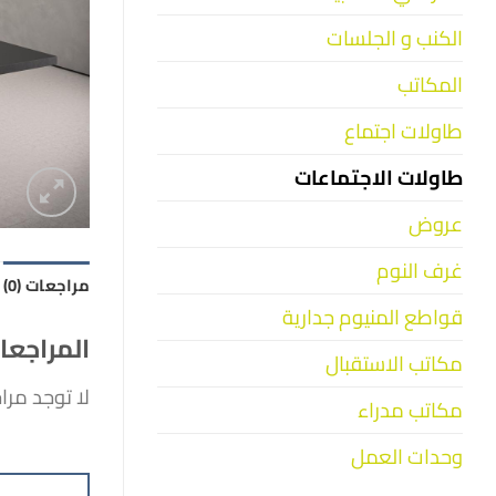
الكنب و الجلسات
المكاتب
طاولات اجتماع
طاولات الاجتماعات
عروض
غرف النوم
مراجعات (0)
قواطع المنيوم جدارية
المراجعا
مكاتب الاستقبال
لا توجد مرا
مكاتب مدراء
وحدات العمل