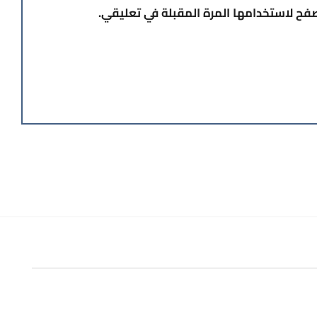
صفح لاستخدامها المرة المقبلة في تعليقي.