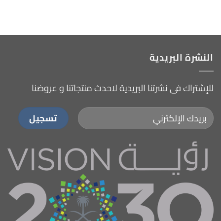
النشرة البريدية
للإشتراك فى نشرتنا البريدية لاحدث منتجاتنا و عروضنا