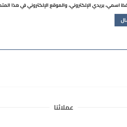
ظ اسمي، بريدي الإلكتروني، والموقع الإلكتروني في هذا المت
عملائنا