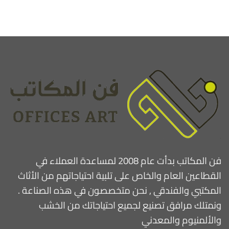
فن المكاتب بدأت عام 2008 لمساعدة العملاء في
القطاعين العام والخاص على تلبية احتياجاتهم من الأثاث
المكتبي والفندقي , نحن متخصصون في هذه الصناعة .
ونمتلك مرافق تصنيع لجميع احتياجاتك من الخشب
والألمنيوم والمعدني