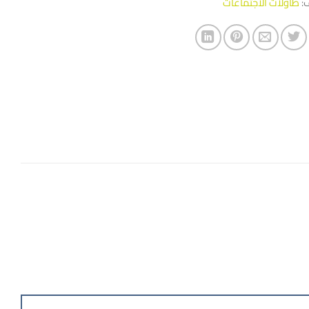
ف:
طاولات الاجتماعات