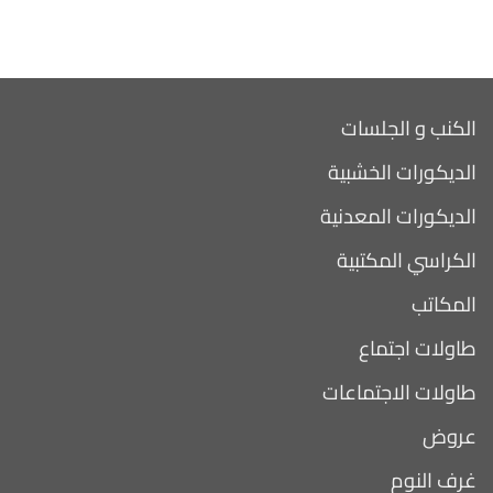
الكنب و الجلسات
الديكورات الخشبية
الديكورات المعدنية
الكراسي المكتبية
المكاتب
طاولات اجتماع
طاولات الاجتماعات
عروض
غرف النوم