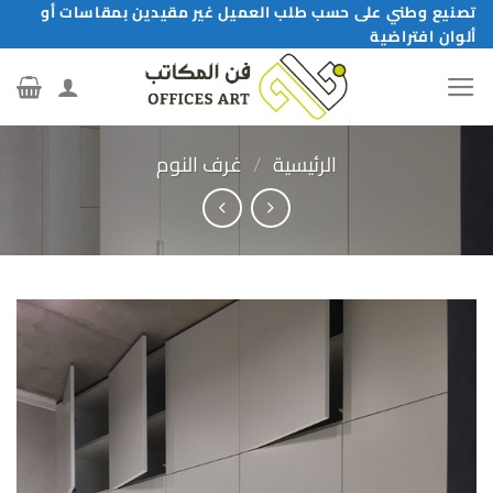
خطي
تصنيع وطني على حسب طلب العميل غير مقيدين بمقاسات أو
ألوان افتراضية
لمحتوى
الرئيسية
/
غرف النوم