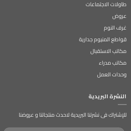
طاولات الاجتماعات
عروض
غرف النوم
قواطع المنيوم جدارية
مكاتب الاستقبال
مكاتب مدراء
وحدات العمل
النشرة البريدية
للإشتراك فى نشرتنا البريدية لاحدث منتجاتنا و عروضنا