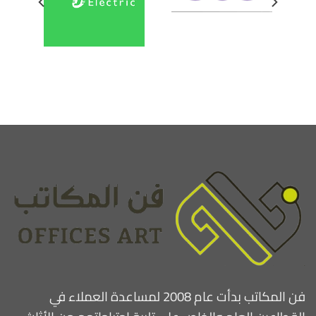
فن المكاتب بدأت عام 2008 لمساعدة العملاء في