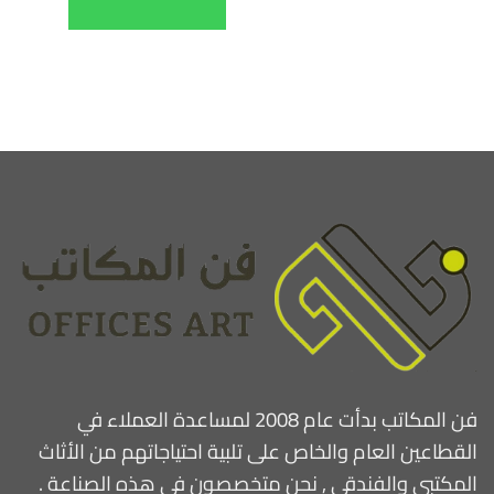
فن المكاتب بدأت عام 2008 لمساعدة العملاء في
القطاعين العام والخاص على تلبية احتياجاتهم من الأثاث
المكتبي والفندقي , نحن متخصصون في هذه الصناعة .