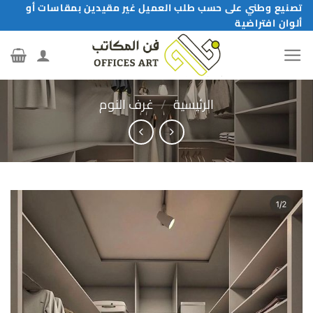
خطي
تصنيع وطني على حسب طلب العميل غير مقيدين بمقاسات أو
ألوان افتراضية
لمحتوى
الرئيسية
/
غرف النوم