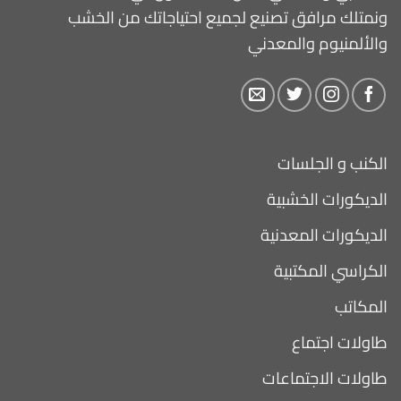
ونمتلك مرافق تصنيع لجميع احتياجاتك من الخشب
والألمنيوم والمعدني
الكنب و الجلسات
الديكورات الخشبية
الديكورات المعدنية
الكراسي المكتبية
المكاتب
طاولات اجتماع
طاولات الاجتماعات