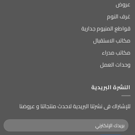
عروض
غرف النوم
قواطع المنيوم جدارية
مكاتب الاستقبال
مكاتب مدراء
وحدات العمل
النشرة البريدية
للإشتراك فى نشرتنا البريدية لاحدث منتجاتنا و عروضنا