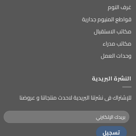
غرف النوم
قواطع المنيوم جدارية
مكاتب الاستقبال
مكاتب مدراء
وحدات العمل
النشرة البريدية
للإشتراك فى نشرتنا البريدية لاحدث منتجاتنا و عروضنا