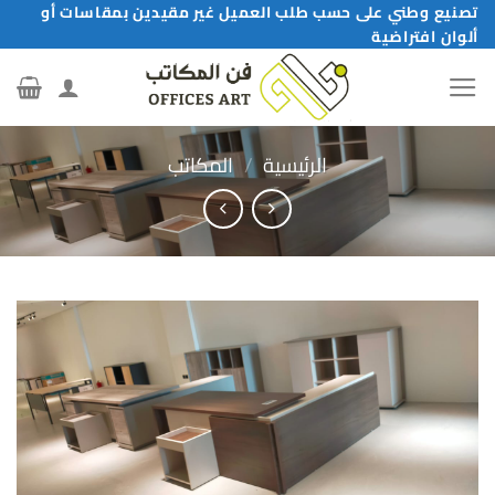
خطي
تصنيع وطني على حسب طلب العميل غير مقيدين بمقاسات أو
ألوان افتراضية
لمحتوى
الرئيسية
/
المكاتب