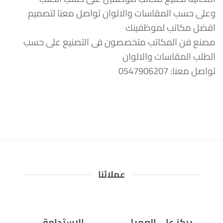
وعلى حسب المقاسات والالوان تواصل معنا لتصميم
افضل مكاتب لموظفينك
مصنع فن المكاتب متخصصون فى التصنيع على حسب
الطلب المقاسات والالوان
تواصل معنا: 0547906207
عملائنا
يركز على العميل
الاستدامة