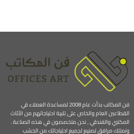
فن المكاتب بدأت عام 2008 لمساعدة العملاء في
القطاعين العام والخاص على تلبية احتياجاتهم من الأثاث
المكتبي والفندقي , نحن متخصصون في هذه الصناعة .
ونمتلك مرافق تصنيع لجميع احتياجاتك من الخشب