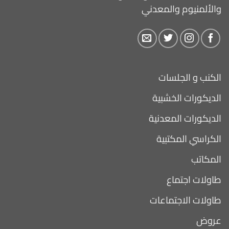
والألمنيوم والمعدني
الكنب و الجلسات
الديكورات الخشبية
الديكورات المعدنية
الكراسي المكتبية
المكاتب
طاولات اجتماع
طاولات الاجتماعات
عروض