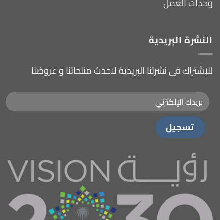
وحدات العمل
النشرة البريدية
للإشتراك فى نشرتنا البريدية لاحدث منتجاتنا و عروضنا