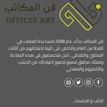
فن المكاتب بدأت عام 2008 لمساعدة العملاء في
القطاعين العام والخاص على تلبية احتياجاتهم من الأثاث
المكتبي والفندقي , نحن متخصصون في هذه الصناعة .
ونمتلك مرافق تصنيع لجميع احتياجاتك من الخشب
والألمنيوم والمعدني
الكنب و الجلسات