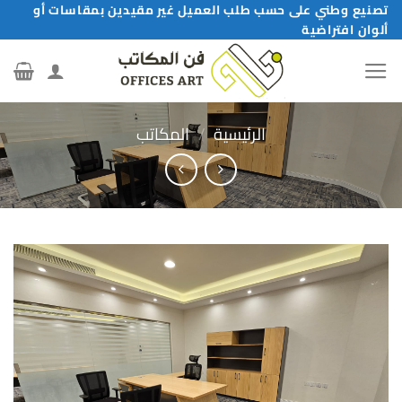
خطي
تصنيع وطني على حسب طلب العميل غير مقيدين بمقاسات أو
ألوان افتراضية
لمحتوى
الرئيسية
/
المكاتب