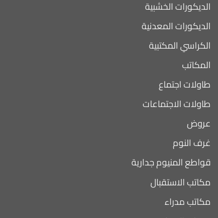
الديكورات الخشبية
الديكورات المعدنية
الكراسي المكتبية
المكاتب
طاولات اجتماع
طاولات الاجتماعات
عروض
غرف النوم
قواطع المنيوم جدارية
مكاتب الاستقبال
مكاتب مدراء