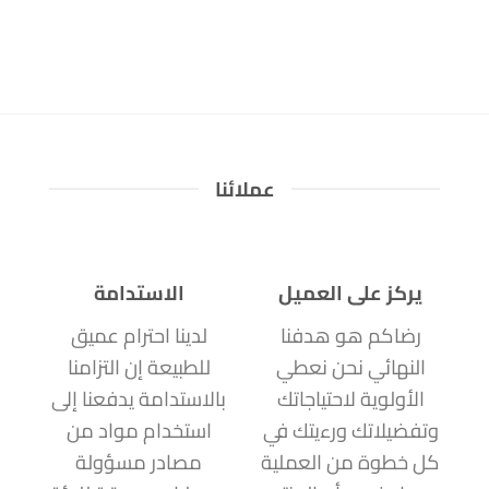
عملائنا
يركز على العميل
الاستدامة
رضاكم هو هدفنا
لدينا احترام عميق
النهائي نحن نعطي
للطبيعة إن التزامنا
الأولوية لاحتياجاتك
بالاستدامة يدفعنا إلى
وتفضيلاتك ورءيتك في
استخدام مواد من
كل خطوة من العملية
مصادر مسؤولة