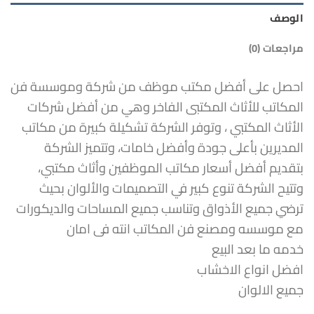
الوصف
مراجعات (0)
احصل على أفضل مكتب موظف من شركة وموسسة فن
المكاتب للأثاث المكتبى الفاخر وهي من أفضل شركات
الأثاث المكتبي ، وتوفر الشركة تشكيلة كبيرة من مكاتب
المديرين بأعلى جودة وأفضل خامات، وتتميز الشركة
بتقديم أفضل أسعار مكاتب الموظفين وأثاث مكتبي،
وتتيح الشركة تنوع كبير في التصميمات والألوان بحيث
ترضي جميع الأذواق وتناسب جميع المساحات والديكورات
مع موسسه ومصنع فن المكاتب انته فى امان
خدمه ما بعد البيع
افضل انواع الاخشاب
جميع الالوان