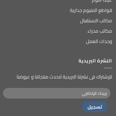
قواطع المنيوم جدارية
مكاتب الاستقبال
مكاتب مدراء
وحدات العمل
النشرة البريدية
للإشتراك فى نشرتنا البريدية لاحدث منتجاتنا و عروضنا