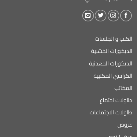
الكنب و الجلسات
الديكورات الخشبية
الديكورات المعدنية
الكراسي المكتبية
المكاتب
طاولات اجتماع
طاولات الاجتماعات
عروض
غرف النوم