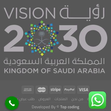
الرئيسية
من نحن
المنتجات
العروض
طلب عرض سعر
Developed By ©
Top coding