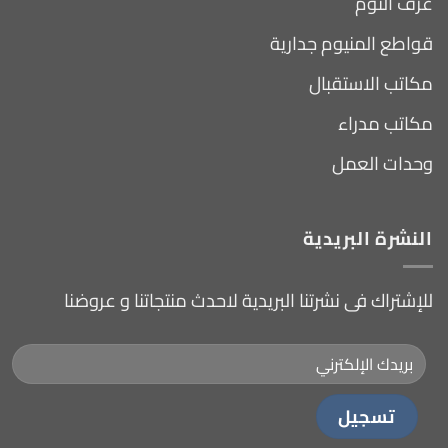
غرف النوم
قواطع المنيوم جدارية
مكاتب الاستقبال
مكاتب مدراء
وحدات العمل
النشرة البريدية
للإشتراك فى نشرتنا البريدية لاحدث منتجاتنا و عروضنا