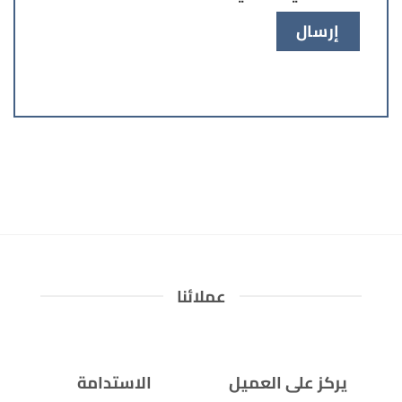
عملائنا
يركز على العميل
الاستدامة