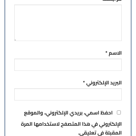
الاسم
*
البريد الإلكتروني
*
احفظ اسمي، بريدي الإلكتروني، والموقع
الإلكتروني في هذا المتصفح لاستخدامها المرة
المقبلة في تعليقي.