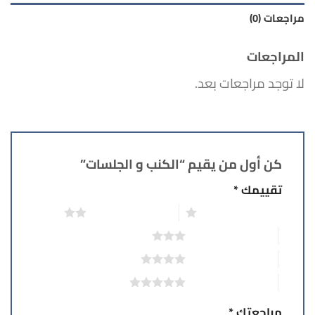
مراجعات (0)
المراجعات
لا توجد مراجعات بعد.
كن أول من يقيم “الكنب و الجلسات”
تقييمك
*
1 من أصل 5 نجوم
2 من أصل 5 نجوم
3 من أصل 5 نجوم
4 من أصل 5 نجوم
5 من أصل 5 نجوم
مراجعتك
*