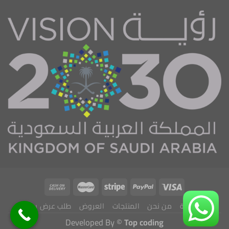
الرئيسية
من نحن
المنتجات
العروض
طلب عرض سعر
Developed By ©
Top coding