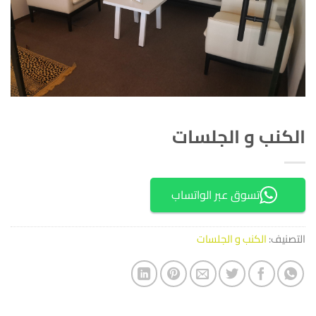
الكنب و الجلسات
تسوق عبر الواتساب
التصنيف:
الكنب و الجلسات