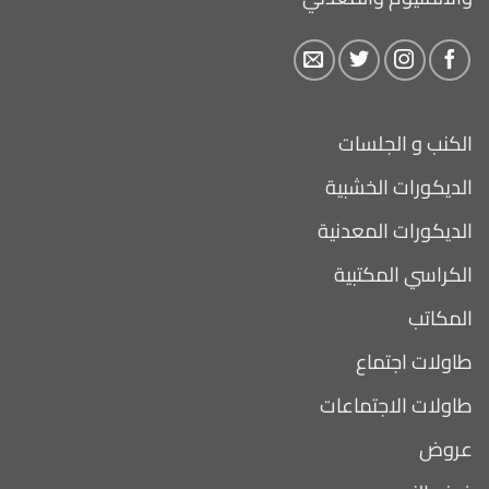
الكنب و الجلسات
الديكورات الخشبية
الديكورات المعدنية
الكراسي المكتبية
المكاتب
طاولات اجتماع
طاولات الاجتماعات
عروض