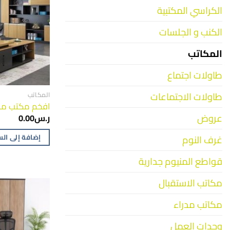
الكراسي المكتبية
الكنب و الجلسات
المكاتب
طاولات اجتماع
طاولات الاجتماعات
المكاتب
افخم مكتب مدي
عروض
ر.س
0.00
إضافة إلى ال
غرف النوم
قواطع المنيوم جدارية
مكاتب الاستقبال
مكاتب مدراء
وحدات العمل