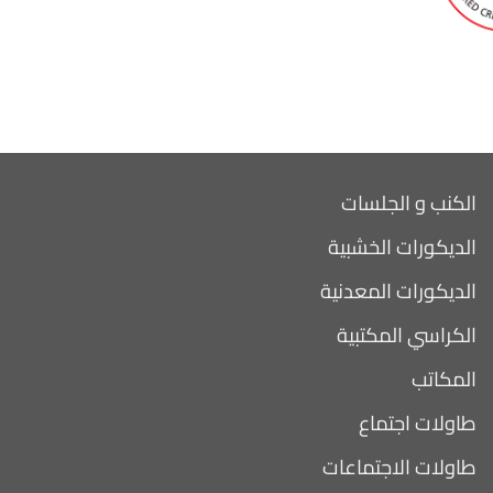
الكنب و الجلسات
الديكورات الخشبية
الديكورات المعدنية
الكراسي المكتبية
المكاتب
طاولات اجتماع
طاولات الاجتماعات