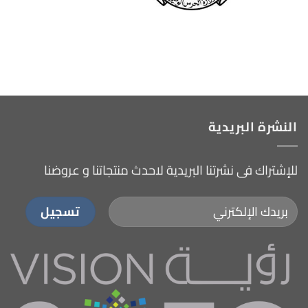
النشرة البريدية
للإشتراك فى نشرتنا البريدية لاحدث منتجاتنا و عروضنا