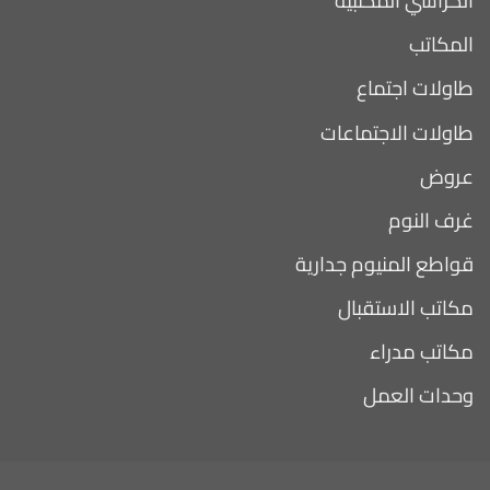
الكراسي المكتبية
المكاتب
طاولات اجتماع
طاولات الاجتماعات
عروض
غرف النوم
قواطع المنيوم جدارية
مكاتب الاستقبال
مكاتب مدراء
وحدات العمل