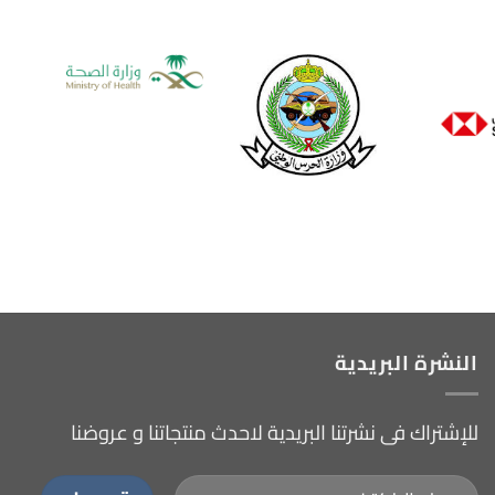
النشرة البريدية
للإشتراك فى نشرتنا البريدية لاحدث منتجاتنا و عروضنا