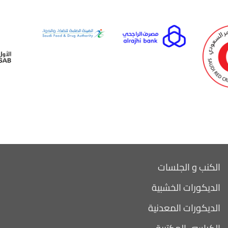
الكنب و الجلسات
الديكورات الخشبية
الديكورات المعدنية